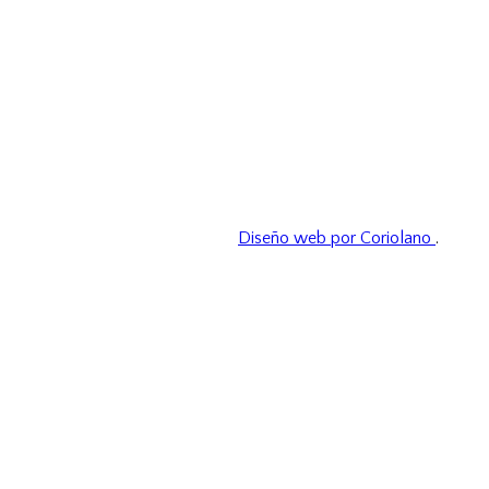
Diseño web por Coriolano
.