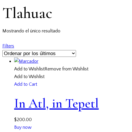
Tlahuac
Mostrando el único resultado
Filters
Add to Wishlist
Remove from Wishlist
Add to Wishlist
Add to Cart
In Atl, in Tepetl
$
200.00
Buy now