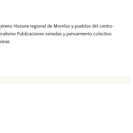
género
Historia regional de Morelos y pueblos del centro-
eralismo
Publicaciones seriadas y pensamiento colectivo
sinas