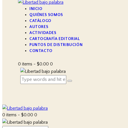
INICIO
QUIÉNES SOMOS
CATÁLOGO
AUTORES
ACTIVIDADES
CARTOGRAFÍA EDITORIAL
PUNTOS DE DISTRIBUCIÓN
CONTACTO
0 items
-
$0.00
0
0 items
-
$0.00
0