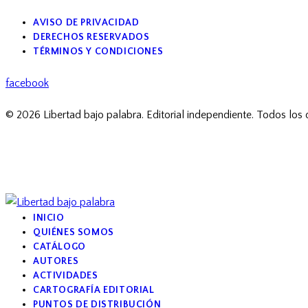
AVISO DE PRIVACIDAD
DERECHOS RESERVADOS
TÉRMINOS Y CONDICIONES
facebook
© 2026 Libertad bajo palabra. Editorial independiente. Todos los
INICIO
QUIÉNES SOMOS
CATÁLOGO
AUTORES
ACTIVIDADES
CARTOGRAFÍA EDITORIAL
PUNTOS DE DISTRIBUCIÓN