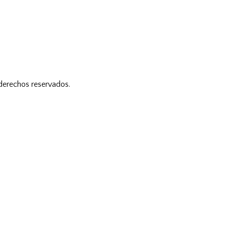
 derechos reservados.