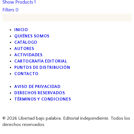
Show Products
1
Filters
0
INICIO
QUIÉNES SOMOS
CATÁLOGO
AUTORES
ACTIVIDADES
CARTOGRAFÍA EDITORIAL
PUNTOS DE DISTRIBUCIÓN
CONTACTO
AVISO DE PRIVACIDAD
DERECHOS RESERVADOS
TÉRMINOS Y CONDICIONES
facebook
© 2026 Libertad bajo palabra. Editorial independiente. Todos los
derechos reservados.