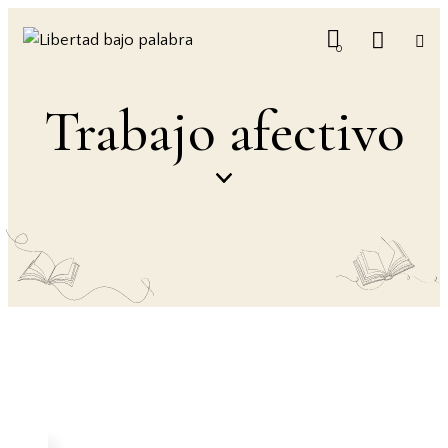
0
Trabajo afectivo