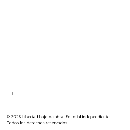
© 2026 Libertad bajo palabra. Editorial independiente.
Todos los derechos reservados.