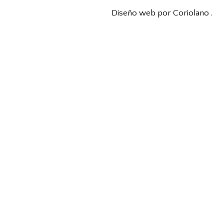
Diseño web por Coriolano
.