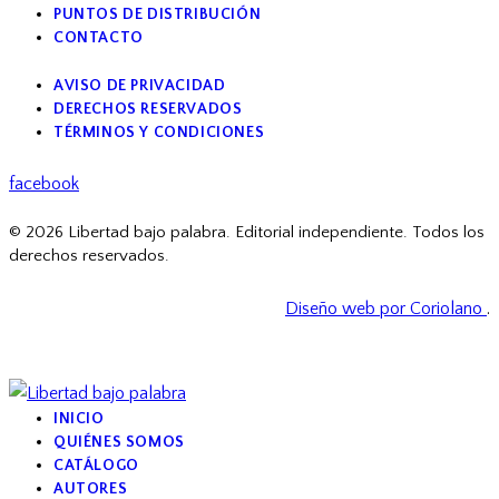
PUNTOS DE DISTRIBUCIÓN
CONTACTO
AVISO DE PRIVACIDAD
DERECHOS RESERVADOS
TÉRMINOS Y CONDICIONES
facebook
© 2026 Libertad bajo palabra. Editorial independiente. Todos los
derechos reservados.
Diseño web por Coriolano
.
INICIO
QUIÉNES SOMOS
CATÁLOGO
AUTORES