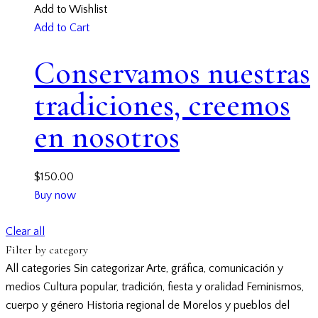
Add to Wishlist
Add to Cart
Conservamos nuestras
tradiciones, creemos
en nosotros
$
150.00
Buy now
Clear all
Filter by category
All categories
Sin categorizar
Arte, gráfica, comunicación y
medios
Cultura popular, tradición, fiesta y oralidad
Feminismos,
cuerpo y género
Historia regional de Morelos y pueblos del