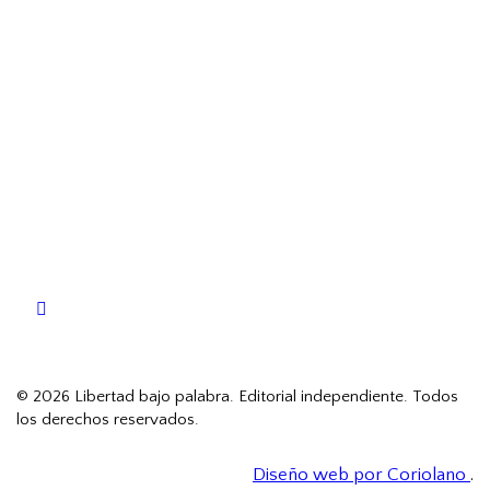
facebook
© 2026 Libertad bajo palabra. Editorial independiente. Todos
los derechos reservados.
Diseño web por Coriolano
.