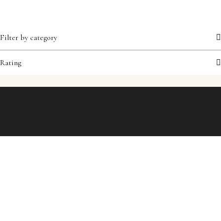
Filter by category
Rating