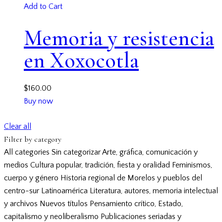
Add to Cart
Memoria y resistencia
en Xoxocotla
$
160.00
Buy now
Clear all
Filter by category
All categories
Sin categorizar
Arte, gráfica, comunicación y
medios
Cultura popular, tradición, fiesta y oralidad
Feminismos,
cuerpo y género
Historia regional de Morelos y pueblos del
centro-sur
Latinoamérica
Literatura, autores, memoria intelectual
y archivos
Nuevos títulos
Pensamiento crítico, Estado,
capitalismo y neoliberalismo
Publicaciones seriadas y