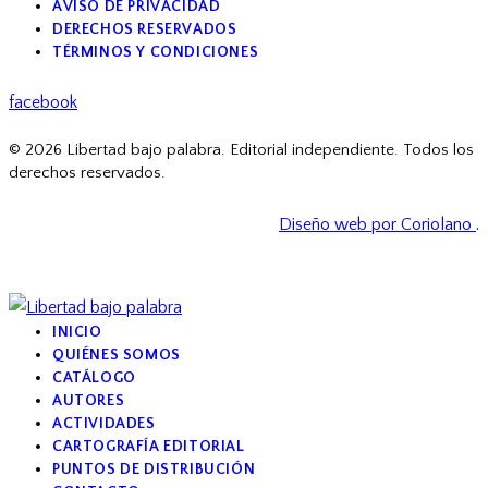
AVISO DE PRIVACIDAD
DERECHOS RESERVADOS
TÉRMINOS Y CONDICIONES
facebook
© 2026 Libertad bajo palabra. Editorial independiente. Todos los
derechos reservados.
Diseño web por Coriolano
.
INICIO
QUIÉNES SOMOS
CATÁLOGO
AUTORES
ACTIVIDADES
CARTOGRAFÍA EDITORIAL
PUNTOS DE DISTRIBUCIÓN