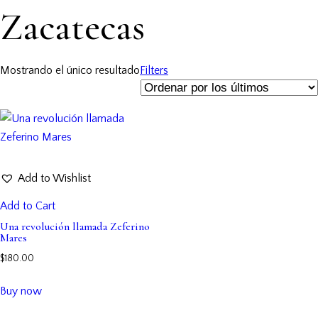
Zacatecas
Mostrando el único resultado
Filters
Add to Wishlist
Add to Cart
Una revolución llamada Zeferino
Mares
$
180.00
Buy now