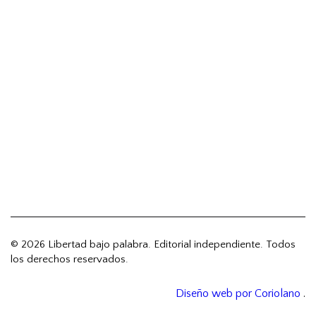
© 2026 Libertad bajo palabra. Editorial independiente. Todos
los derechos reservados.
Diseño web por Coriolano
.