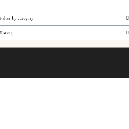
Filter by category
Rating