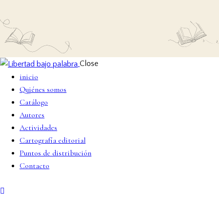
Close
inicio
Quiénes somos
Catálogo
Autores
Actividades
Cartografía editorial
Puntos de distribución
Contacto