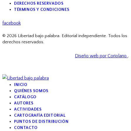
DERECHOS RESERVADOS
TÉRMINOS Y CONDICIONES
facebook
© 2026 Libertad bajo palabra. Editorial independiente. Todos los
derechos reservados.
Diseño web por Coriolano
.
INICIO
QUIÉNES SOMOS
CATÁLOGO
AUTORES
ACTIVIDADES
CARTOGRAFÍA EDITORIAL
PUNTOS DE DISTRIBUCIÓN
CONTACTO