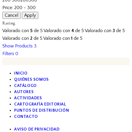
Price:
200 - 300
Rating
Valorado con
5
de 5
Valorado con
4
de 5
Valorado con
3
de 5
Valorado con
2
de 5
Valorado con
1
de 5
Show Products
3
Filters
0
INICIO
QUIÉNES SOMOS
CATÁLOGO
AUTORES
ACTIVIDADES
CARTOGRAFÍA EDITORIAL
PUNTOS DE DISTRIBUCIÓN
CONTACTO
AVISO DE PRIVACIDAD