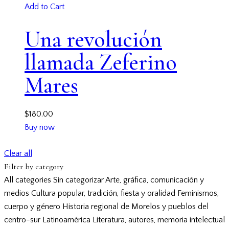
Add to Cart
Una revolución
llamada Zeferino
Mares
$
180.00
Buy now
Clear all
Filter by category
All categories
Sin categorizar
Arte, gráfica, comunicación y
medios
Cultura popular, tradición, fiesta y oralidad
Feminismos,
cuerpo y género
Historia regional de Morelos y pueblos del
centro-sur
Latinoamérica
Literatura, autores, memoria intelectual