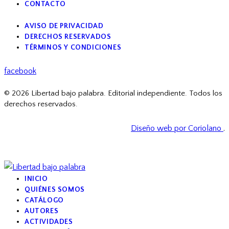
CONTACTO
AVISO DE PRIVACIDAD
DERECHOS RESERVADOS
TÉRMINOS Y CONDICIONES
facebook
© 2026 Libertad bajo palabra. Editorial independiente. Todos los
derechos reservados.
Diseño web por Coriolano
.
INICIO
QUIÉNES SOMOS
CATÁLOGO
AUTORES
ACTIVIDADES