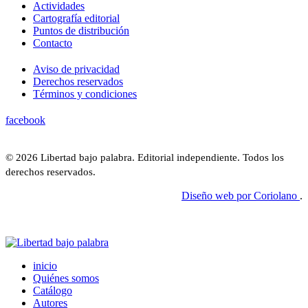
Actividades
Cartografía editorial
Puntos de distribución
Contacto
Aviso de privacidad
Derechos reservados
Términos y condiciones
facebook
© 2026 Libertad bajo palabra. Editorial independiente. Todos los
derechos reservados.
Diseño web por Coriolano
.
inicio
Quiénes somos
Catálogo
Autores