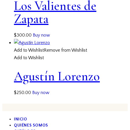
Los Valientes de
Zapata
$
300.00
Buy now
Add to Wishlist
Remove from Wishlist
Add to Wishlist
Agustín Lorenzo
$
250.00
Buy now
INICIO
QUIÉNES SOMOS