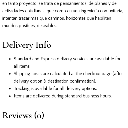
en tanto proyecto, se trata de pensamientos, de planes y de
actividades cotidianas, que como en una ingeniería comunitaria,
intentan trazar más que caminos, horizontes que habiliten
mundos posibles, deseables.
Delivery Info
Standard and Express delivery services are available for
all items.
Shipping costs are calculated at the checkout page (after
delivery option & destination confirmation).
Tracking is available for all delivery options.
Items are delivered during standard business hours.
Reviews (0)