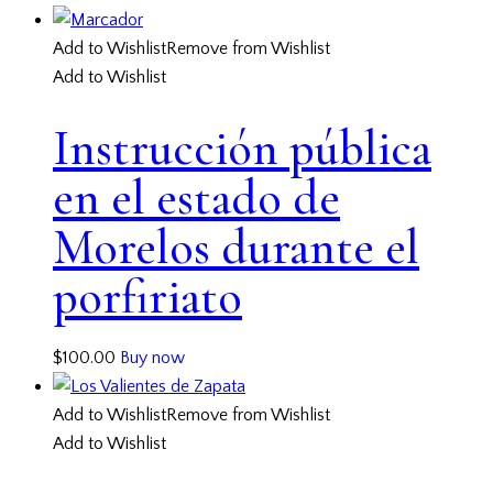
Add to Wishlist
Remove from Wishlist
Add to Wishlist
Instrucción pública
en el estado de
Morelos durante el
porfiriato
$
100.00
Buy now
Add to Wishlist
Remove from Wishlist
Add to Wishlist