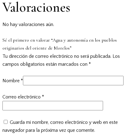
Valoraciones
No hay valoraciones aún.
Sé el primero en valorar “Agua y autonomía en los pueblos
originarios del oriente de Morelos”
Tu dirección de correo electrónico no será publicada.
Los
campos obligatorios están marcados con
*
Nombre
*
Correo electrónico
*
Guarda mi nombre, correo electrónico y web en este
navegador para la próxima vez que comente.