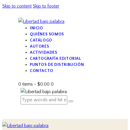
Skip to content
Skip to footer
INICIO
QUIÉNES SOMOS
CATÁLOGO
AUTORES
ACTIVIDADES
CARTOGRAFÍA EDITORIAL
PUNTOS DE DISTRIBUCIÓN
CONTACTO
0 items
-
$0.00
0