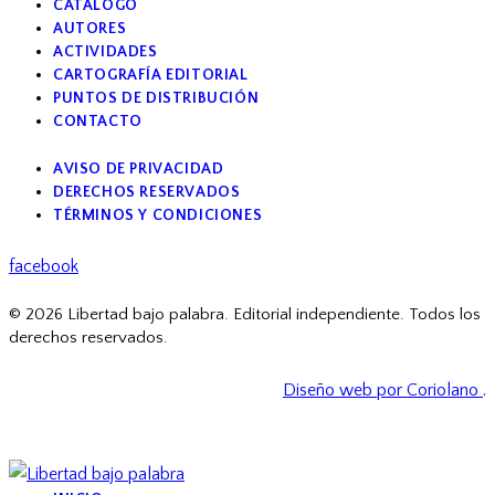
CATÁLOGO
AUTORES
ACTIVIDADES
CARTOGRAFÍA EDITORIAL
PUNTOS DE DISTRIBUCIÓN
CONTACTO
AVISO DE PRIVACIDAD
DERECHOS RESERVADOS
TÉRMINOS Y CONDICIONES
facebook
© 2026 Libertad bajo palabra. Editorial independiente. Todos los
derechos reservados.
Diseño web por Coriolano
.