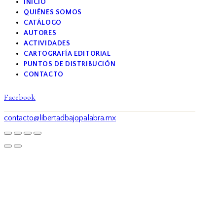
INICIO
QUIÉNES SOMOS
CATÁLOGO
AUTORES
ACTIVIDADES
CARTOGRAFÍA EDITORIAL
PUNTOS DE DISTRIBUCIÓN
CONTACTO
Facebook
contacto@libertadbajopalabra.mx