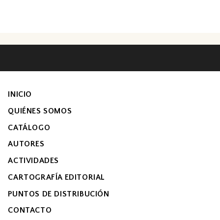
INICIO
QUIÉNES SOMOS
CATÁLOGO
AUTORES
ACTIVIDADES
CARTOGRAFÍA EDITORIAL
PUNTOS DE DISTRIBUCIÓN
CONTACTO