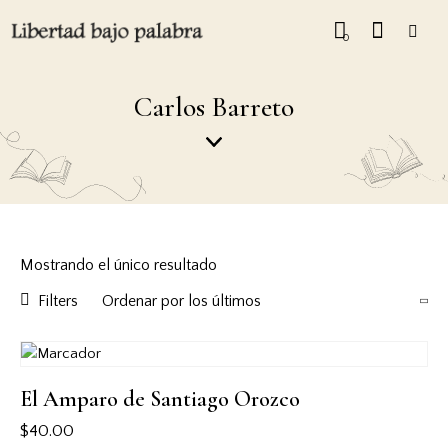
0
Carlos Barreto
Mostrando el único resultado
Filters
El Amparo de Santiago Orozco
$
40.00