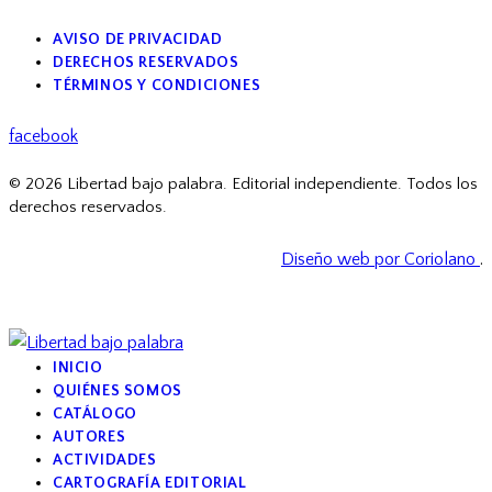
AVISO DE PRIVACIDAD
DERECHOS RESERVADOS
TÉRMINOS Y CONDICIONES
facebook
© 2026 Libertad bajo palabra. Editorial independiente. Todos los
derechos reservados.
Diseño web por Coriolano
.
INICIO
QUIÉNES SOMOS
CATÁLOGO
AUTORES
ACTIVIDADES
CARTOGRAFÍA EDITORIAL