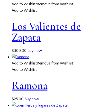
Add to Wishlist
Remove from Wishlist
Add to Wishlist
Los Valientes de
Zapata
$
300.00
Buy now
Add to Wishlist
Remove from Wishlist
Add to Wishlist
Ramona
$
25.00
Buy now