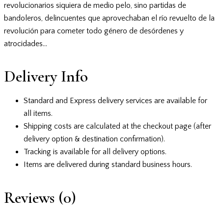
revolucionarios siquiera de medio pelo, sino partidas de
bandoleros, delincuentes que aprovechaban el río revuelto de la
revolución para cometer todo género de desórdenes y
atrocidades…
Delivery Info
Standard and Express delivery services are available for
all items.
Shipping costs are calculated at the checkout page (after
delivery option & destination confirmation).
Tracking is available for all delivery options.
Items are delivered during standard business hours.
Reviews (0)