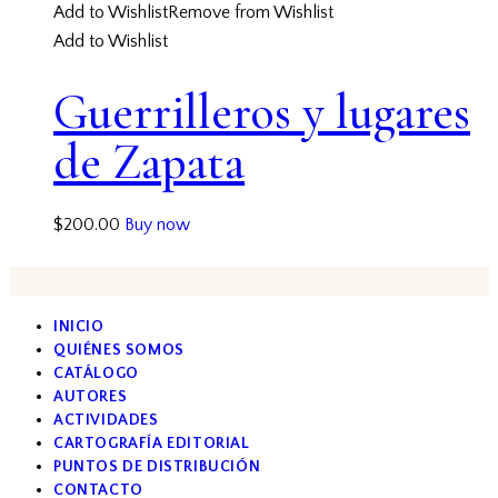
Add to Wishlist
Remove from Wishlist
Add to Wishlist
Guerrilleros y lugares
de Zapata
$
200.00
Buy now
INICIO
QUIÉNES SOMOS
CATÁLOGO
AUTORES
ACTIVIDADES
CARTOGRAFÍA EDITORIAL
PUNTOS DE DISTRIBUCIÓN
CONTACTO