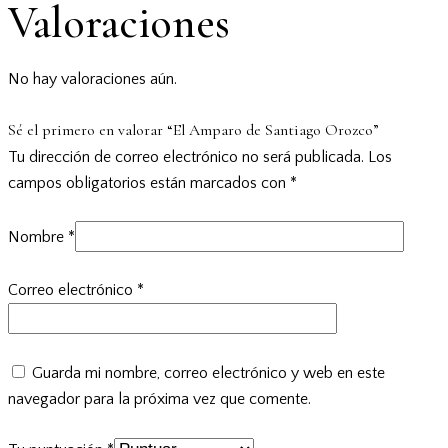
Valoraciones
No hay valoraciones aún.
Sé el primero en valorar “El Amparo de Santiago Orozco”
Tu dirección de correo electrónico no será publicada.
Los
campos obligatorios están marcados con
*
Nombre
*
Correo electrónico
*
Guarda mi nombre, correo electrónico y web en este
navegador para la próxima vez que comente.