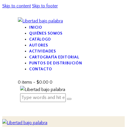
Skip to content
Skip to footer
INICIO
QUIÉNES SOMOS
CATÁLOGO
AUTORES
ACTIVIDADES
CARTOGRAFÍA EDITORIAL
PUNTOS DE DISTRIBUCIÓN
CONTACTO
0 items
-
$0.00
0