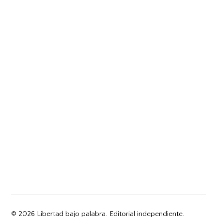
© 2026 Libertad bajo palabra. Editorial independiente.