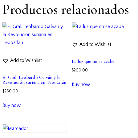
Productos relacionados
Add to Wishlist
Add to Wishlist
La luz que no se acaba
$
200.00
El Gral. Leobardo Galván y la
Revolución suriana en Tepoztlán
Buy now
$
260.00
Buy now