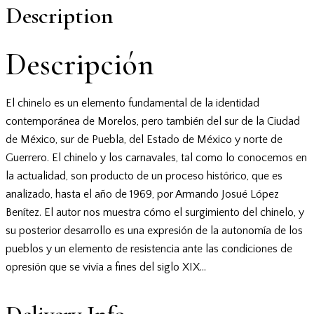
Description
Descripción
El chinelo es un elemento fundamental de la identidad
contemporánea de Morelos, pero también del sur de la Ciudad
de México, sur de Puebla, del Estado de México y norte de
Guerrero. El chinelo y los carnavales, tal como lo conocemos en
la actualidad, son producto de un proceso histórico, que es
analizado, hasta el año de 1969, por Armando Josué López
Benítez. El autor nos muestra cómo el surgimiento del chinelo, y
su posterior desarrollo es una expresión de la autonomía de los
pueblos y un elemento de resistencia ante las condiciones de
opresión que se vivía a fines del siglo XIX…