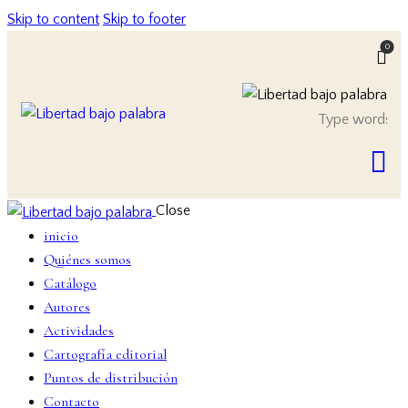
Skip to content
Skip to footer
0
Close
inicio
Quiénes somos
Catálogo
Autores
Actividades
Cartografía editorial
Puntos de distribución
Contacto