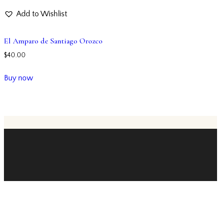
Add to Wishlist
El Amparo de Santiago Orozco
$
40.00
Buy now