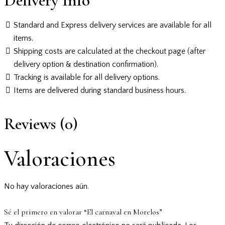
Delivery Info
Standard and Express delivery services are available for all
items.
Shipping costs are calculated at the checkout page (after
delivery option & destination confirmation).
Tracking is available for all delivery options.
Items are delivered during standard business hours.
Reviews (0)
Valoraciones
No hay valoraciones aún.
Sé el primero en valorar “El carnaval en Morelos”