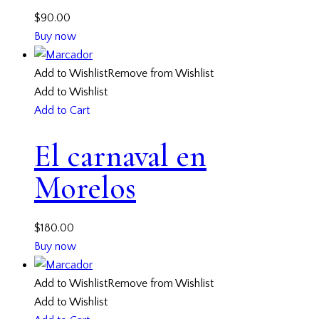
$
90.00
Buy now
Add to Wishlist
Remove from Wishlist
Add to Wishlist
Add to Cart
El carnaval en
Morelos
$
180.00
Buy now
Add to Wishlist
Remove from Wishlist
Add to Wishlist