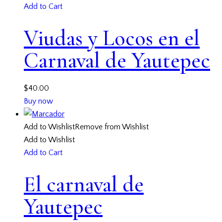
Add to Cart
Viudas y Locos en el
Carnaval de Yautepec
$
40.00
Buy now
Add to Wishlist
Remove from Wishlist
Add to Wishlist
Add to Cart
El carnaval de
Yautepec