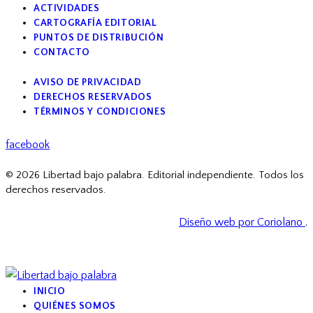
ACTIVIDADES
CARTOGRAFÍA EDITORIAL
PUNTOS DE DISTRIBUCIÓN
CONTACTO
AVISO DE PRIVACIDAD
DERECHOS RESERVADOS
TÉRMINOS Y CONDICIONES
facebook
© 2026 Libertad bajo palabra. Editorial independiente. Todos los
derechos reservados.
Diseño web por Coriolano
.
INICIO
QUIÉNES SOMOS