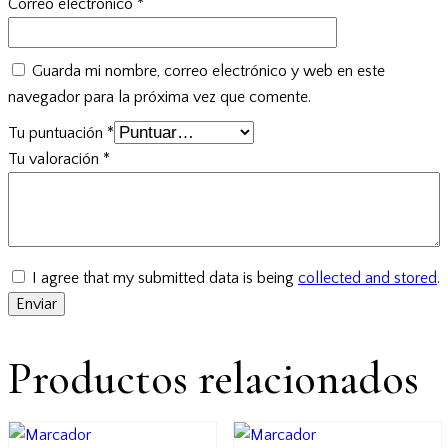
Correo electrónico
*
Guarda mi nombre, correo electrónico y web en este
navegador para la próxima vez que comente.
Tu puntuación
*
Tu valoración
*
I agree that my submitted data is being
collected and stored
.
Productos relacionados