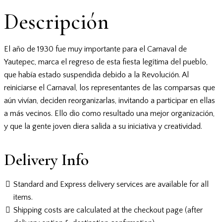
Descripción
El año de 1930 fue muy importante para el Carnaval de
Yautepec, marca el regreso de esta fiesta legítima del pueblo,
que había estado suspendida debido a la Revolución. Al
reiniciarse el Carnaval, los representantes de las comparsas que
aún vivían, deciden reorganizarlas, invitando a participar en ellas
a más vecinos. Ello dio como resultado una mejor organización,
y que la gente joven diera salida a su iniciativa y creatividad.
Delivery Info
Standard and Express delivery services are available for all
items.
Shipping costs are calculated at the checkout page (after