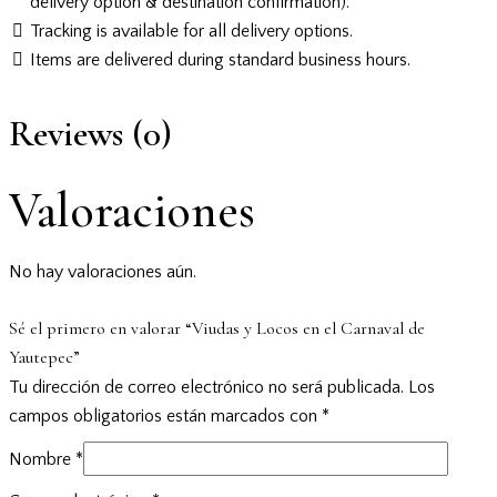
delivery option & destination confirmation).
Tracking is available for all delivery options.
Items are delivered during standard business hours.
Reviews (0)
Valoraciones
No hay valoraciones aún.
Sé el primero en valorar “Viudas y Locos en el Carnaval de
Yautepec”
Tu dirección de correo electrónico no será publicada.
Los
campos obligatorios están marcados con
*
Nombre
*