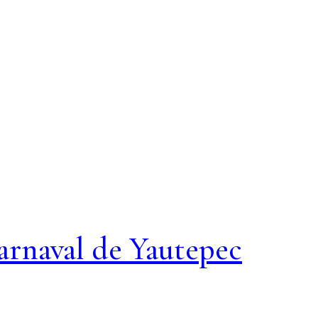
arnaval de Yautepec