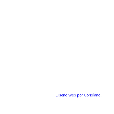
Diseño web por Coriolano
.