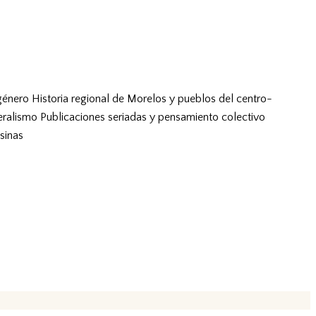
género
Historia regional de Morelos y pueblos del centro-
eralismo
Publicaciones seriadas y pensamiento colectivo
sinas