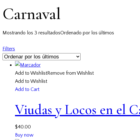
Carnaval
Mostrando los 3 resultados
Ordenado por los últimos
Filters
Add to Wishlist
Remove from Wishlist
Add to Wishlist
Add to Cart
Viudas y Locos en el C
$
40.00
Buy now