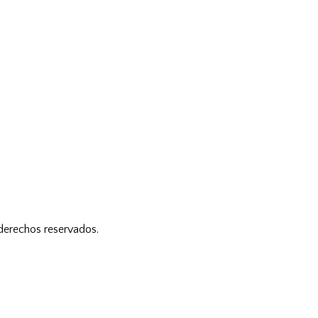
 derechos reservados.