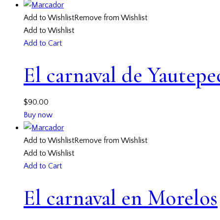
Add to Wishlist
Remove from Wishlist
Add to Wishlist
Add to Cart
El carnaval de Yautepe
$
90.00
Buy now
Add to Wishlist
Remove from Wishlist
Add to Wishlist
Add to Cart
El carnaval en Morelos