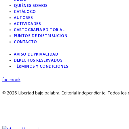
QUIÉNES SOMOS
CATÁLOGO
AUTORES
ACTIVIDADES
CARTOGRAFÍA EDITORIAL
PUNTOS DE DISTRIBUCIÓN
CONTACTO
AVISO DE PRIVACIDAD
DERECHOS RESERVADOS
TÉRMINOS Y CONDICIONES
facebook
© 2026 Libertad bajo palabra. Editorial independiente. Todos los