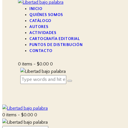
INICIO
QUIÉNES SOMOS
CATÁLOGO
AUTORES
ACTIVIDADES
CARTOGRAFÍA EDITORIAL
PUNTOS DE DISTRIBUCIÓN
CONTACTO
0 items
-
$0.00
0
0 items
-
$0.00
0