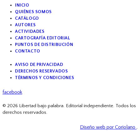
INICIO
QUIÉNES SOMOS
CATÁLOGO
AUTORES
ACTIVIDADES
CARTOGRAFÍA EDITORIAL
PUNTOS DE DISTRIBUCIÓN
CONTACTO
AVISO DE PRIVACIDAD
DERECHOS RESERVADOS
TÉRMINOS Y CONDICIONES
facebook
© 2026 Libertad bajo palabra. Editorial independiente. Todos los
derechos reservados.
Diseño web por Coriolano
.