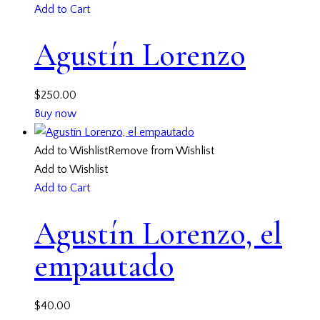
Add to Cart
Agustín Lorenzo
$
250.00
Buy now
Add to Wishlist
Remove from Wishlist
Add to Wishlist
Add to Cart
Agustín Lorenzo, el
empautado
$
40.00