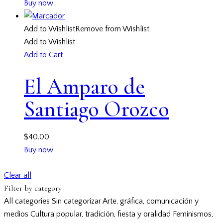
Buy now
Add to Wishlist
Remove from Wishlist
Add to Wishlist
Add to Cart
El Amparo de
Santiago Orozco
$
40.00
Buy now
Clear all
Filter by category
All categories
Sin categorizar
Arte, gráfica, comunicación y
medios
Cultura popular, tradición, fiesta y oralidad
Feminismos,