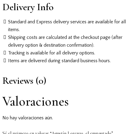
Delivery Info
Standard and Express delivery services are available for all
items.
Shipping costs are calculated at the checkout page (after
delivery option & destination confirmation).
Tracking is available for all delivery options.
Items are delivered during standard business hours.
Reviews (0)
Valoraciones
No hay valoraciones aún.
Sé el primero en valorar “Agustín Lorenzo, el empautado”