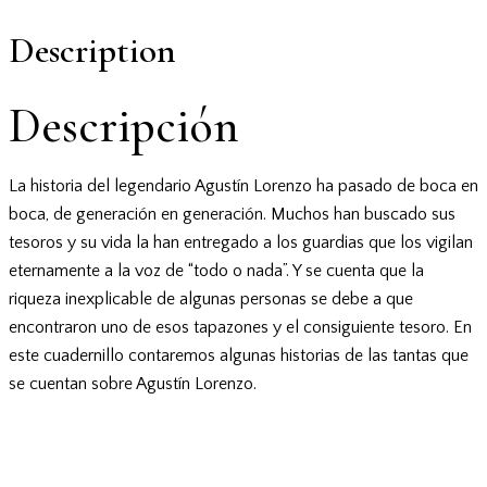
Description
Descripción
La historia del legendario Agustín Lorenzo ha pasado de boca en
boca, de generación en generación. Muchos han buscado sus
tesoros y su vida la han entregado a los guardias que los vigilan
eternamente a la voz de “todo o nada”. Y se cuenta que la
riqueza inexplicable de algunas personas se debe a que
encontraron uno de esos tapazones y el consiguiente tesoro. En
este cuadernillo contaremos algunas historias de las tantas que
se cuentan sobre Agustín Lorenzo.