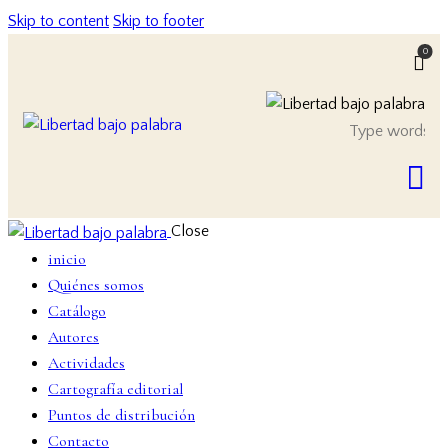
Skip to content
Skip to footer
0
Close
inicio
Quiénes somos
Catálogo
Autores
Actividades
Cartografía editorial
Puntos de distribución
Contacto