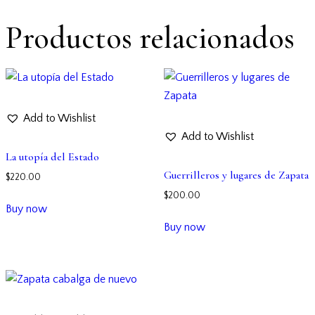
Productos relacionados
Add to Wishlist
Add to Wishlist
La utopía del Estado
Guerrilleros y lugares de Zapata
$
220.00
$
200.00
Buy now
Buy now