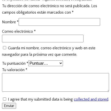
Tu dirección de correo electrónico no será publicada.
Los
campos obligatorios están marcados con
*
Nombre
*
Correo electrónico
*
Guarda mi nombre, correo electrónico y web en este
navegador para la próxima vez que comente.
Tu puntuación
*
Tu valoración
*
I agree that my submitted data is being
collected and stored
.