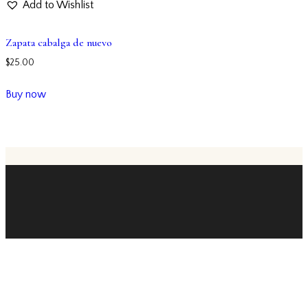
Add to Wishlist
Zapata cabalga de nuevo
$
25.00
Buy now