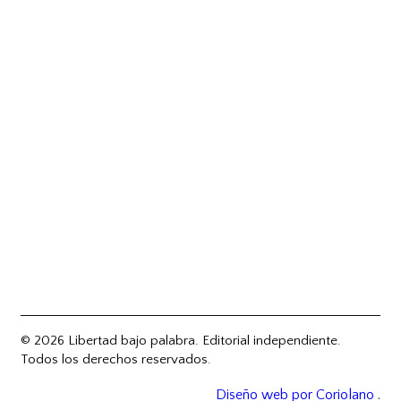
© 2026 Libertad bajo palabra. Editorial independiente.
Todos los derechos reservados.
Diseño web por Coriolano
.