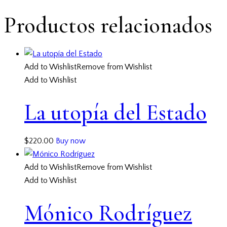
Productos relacionados
Add to Wishlist
Remove from Wishlist
Add to Wishlist
La utopía del Estado
$
220.00
Buy now
Add to Wishlist
Remove from Wishlist
Add to Wishlist
Mónico Rodríguez