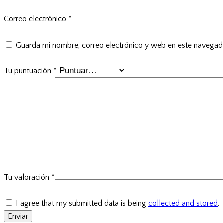
Correo electrónico
*
Guarda mi nombre, correo electrónico y web en este navegad
Tu puntuación
*
Tu valoración
*
I agree that my submitted data is being
collected and stored
.