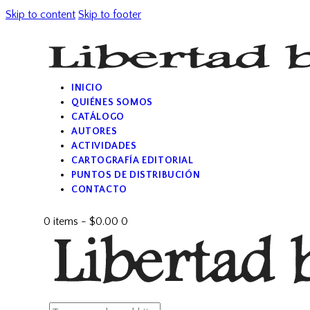
Skip to content
Skip to footer
INICIO
QUIÉNES SOMOS
CATÁLOGO
AUTORES
ACTIVIDADES
CARTOGRAFÍA EDITORIAL
PUNTOS DE DISTRIBUCIÓN
CONTACTO
0 items
-
$0.00
0