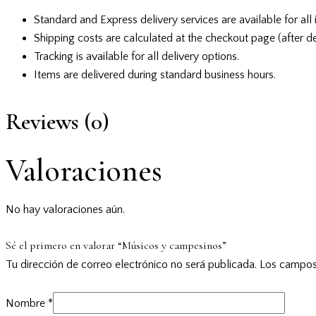
Standard and Express delivery services are available for all 
Shipping costs are calculated at the checkout page (after de
Tracking is available for all delivery options.
Items are delivered during standard business hours.
Reviews (0)
Valoraciones
No hay valoraciones aún.
Sé el primero en valorar “Músicos y campesinos”
Tu dirección de correo electrónico no será publicada.
Los campos
Nombre
*