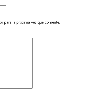
or para la próxima vez que comente.