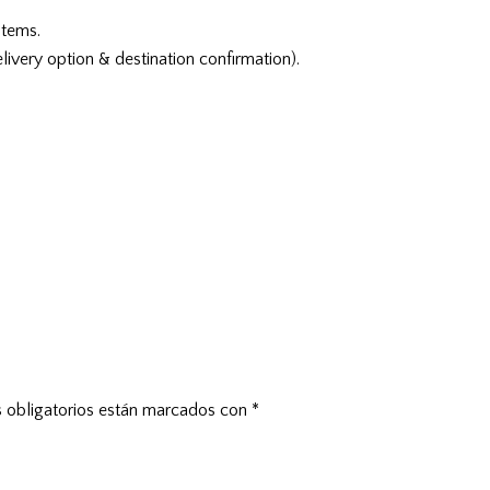
items.
livery option & destination confirmation).
 obligatorios están marcados con
*