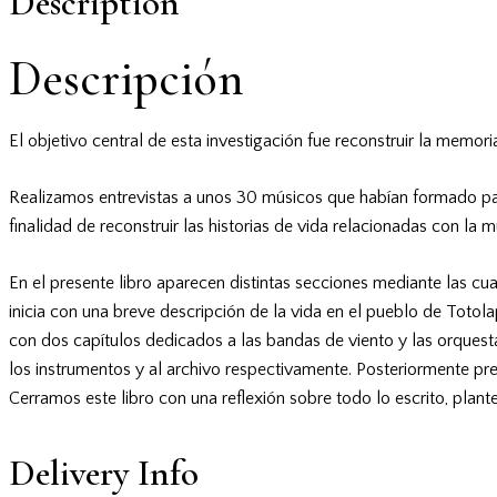
Description
Descripción
El objetivo central de esta investigación fue reconstruir la memor
Realizamos entrevistas a unos 30 músicos que habían formado part
finalidad de reconstruir las historias de vida relacionadas con la 
En el presente libro aparecen distintas secciones mediante las cua
inicia con una breve descripción de la vida en el pueblo de Toto
con dos capítulos dedicados a las bandas de viento y las orquest
los instrumentos y al archivo respectivamente. Posteriormente pr
Cerramos este libro con una reflexión sobre todo lo escrito, plant
Delivery Info