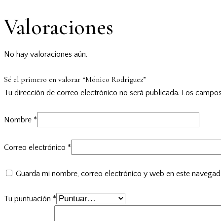
Valoraciones
No hay valoraciones aún.
Sé el primero en valorar “Mónico Rodríguez”
Tu dirección de correo electrónico no será publicada.
Los campos
Nombre
*
Correo electrónico
*
Guarda mi nombre, correo electrónico y web en este navegad
Tu puntuación
*