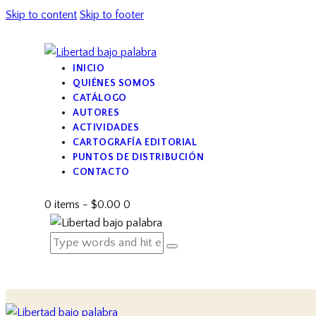
Skip to content
Skip to footer
INICIO
QUIÉNES SOMOS
CATÁLOGO
AUTORES
ACTIVIDADES
CARTOGRAFÍA EDITORIAL
PUNTOS DE DISTRIBUCIÓN
CONTACTO
0 items
-
$0.00
0