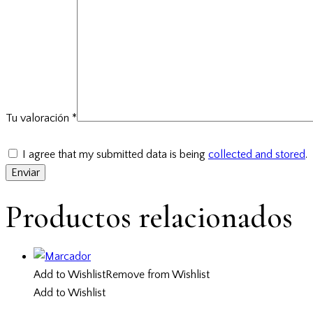
Tu valoración
*
I agree that my submitted data is being
collected and stored
.
Productos relacionados
Add to Wishlist
Remove from Wishlist
Add to Wishlist