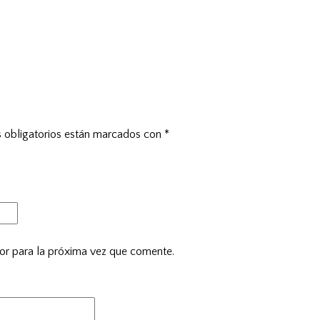
 obligatorios están marcados con
*
or para la próxima vez que comente.