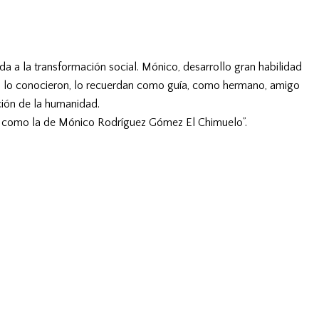
 a la transformación social. Mónico, desarrollo gran habilidad
nes lo conocieron, lo recuerdan como guía, como hermano, amigo
ción de la humanidad.
da como la de Mónico Rodríguez Gómez El Chimuelo”.