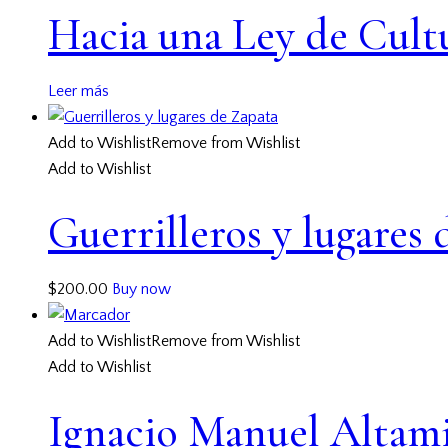
Hacia una Ley de Cult
Leer más
Add to Wishlist
Remove from Wishlist
Add to Wishlist
Guerrilleros y lugares
$
200.00
Buy now
Add to Wishlist
Remove from Wishlist
Add to Wishlist
Ignacio Manuel Altam