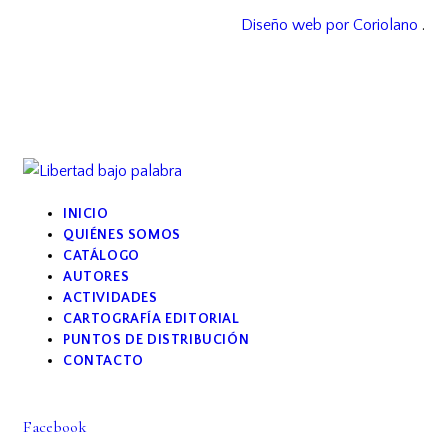
Diseño web por Coriolano
.
INICIO
QUIÉNES SOMOS
CATÁLOGO
AUTORES
ACTIVIDADES
CARTOGRAFÍA EDITORIAL
PUNTOS DE DISTRIBUCIÓN
CONTACTO
Facebook