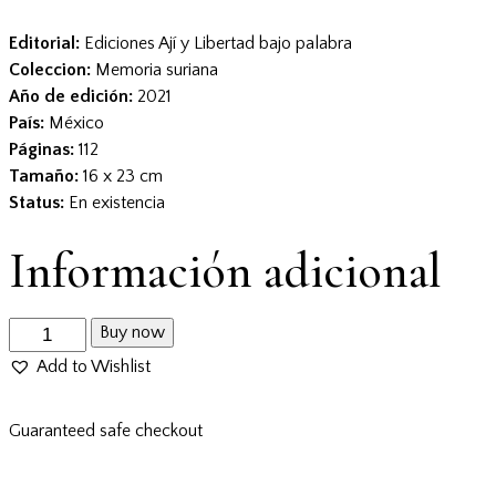
Editorial:
Ediciones Ají y Libertad bajo palabra
Coleccion:
Memoria suriana
Año de edición:
2021
País:
México
Páginas:
112
Tamaño:
16 x 23 cm
Status:
En existencia
Información adicional
Buy now
Add to Wishlist
Guaranteed safe checkout