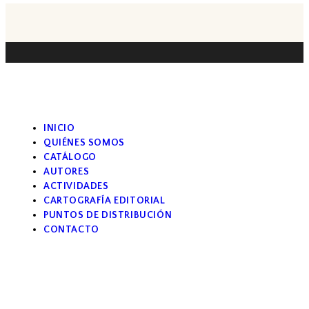
INICIO
QUIÉNES SOMOS
CATÁLOGO
AUTORES
ACTIVIDADES
CARTOGRAFÍA EDITORIAL
PUNTOS DE DISTRIBUCIÓN
CONTACTO