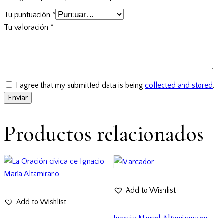
Tu puntuación
*
Tu valoración
*
I agree that my submitted data is being
collected and stored
.
Productos relacionados
Add to Wishlist
Add to Wishlist
Ignacio Manuel Altamirano en