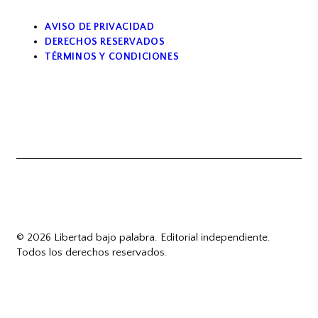
AVISO DE PRIVACIDAD
DERECHOS RESERVADOS
TÉRMINOS Y CONDICIONES
© 2026 Libertad bajo palabra. Editorial independiente.
Todos los derechos reservados.