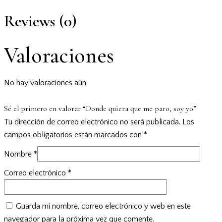
Reviews (0)
Valoraciones
No hay valoraciones aún.
Sé el primero en valorar “Donde quiera que me paro, soy yo”
Tu dirección de correo electrónico no será publicada.
Los
campos obligatorios están marcados con
*
Nombre
*
Correo electrónico
*
Guarda mi nombre, correo electrónico y web en este
navegador para la próxima vez que comente.