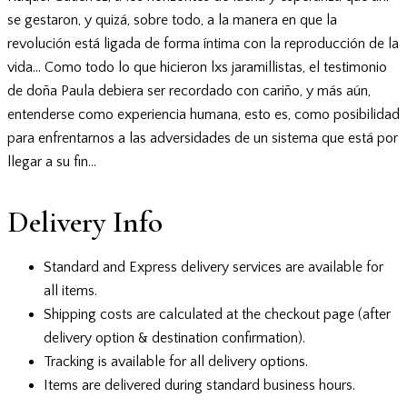
se gestaron, y quizá, sobre todo, a la manera en que la
revolución está ligada de forma íntima con la reproducción de la
vida… Como todo lo que hicieron lxs jaramillistas, el testimonio
de doña Paula debiera ser recordado con cariño, y más aún,
entenderse como experiencia humana, esto es, como posibilidad
para enfrentarnos a las adversidades de un sistema que está por
llegar a su fin…
Delivery Info
Standard and Express delivery services are available for
all items.
Shipping costs are calculated at the checkout page (after
delivery option & destination confirmation).
Tracking is available for all delivery options.
Items are delivered during standard business hours.