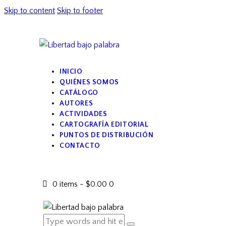
Skip to content
Skip to footer
INICIO
QUIÉNES SOMOS
CATÁLOGO
AUTORES
ACTIVIDADES
CARTOGRAFÍA EDITORIAL
PUNTOS DE DISTRIBUCIÓN
CONTACTO
0 items
-
$0.00
0