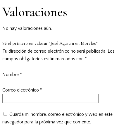
Valoraciones
No hay valoraciones aún.
Sé el primero en valorar “José Agustín en Morelos”
Tu dirección de correo electrónico no será publicada.
Los
campos obligatorios están marcados con
*
Nombre
*
Correo electrónico
*
Guarda mi nombre, correo electrónico y web en este
navegador para la próxima vez que comente.