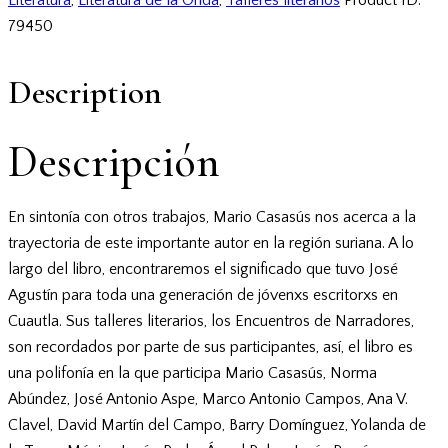
79450
Description
Descripción
En sintonía con otros trabajos, Mario Casasús nos acerca a la
trayectoria de este importante autor en la región suriana. A lo
largo del libro, encontraremos el significado que tuvo José
Agustín para toda una generación de jóvenxs escritorxs en
Cuautla. Sus talleres literarios, los Encuentros de Narradores,
son recordados por parte de sus participantes, así, el libro es
una polifonía en la que participa Mario Casasús, Norma
Abúndez, José Antonio Aspe, Marco Antonio Campos, Ana V.
Clavel, David Martín del Campo, Barry Domínguez, Yolanda de