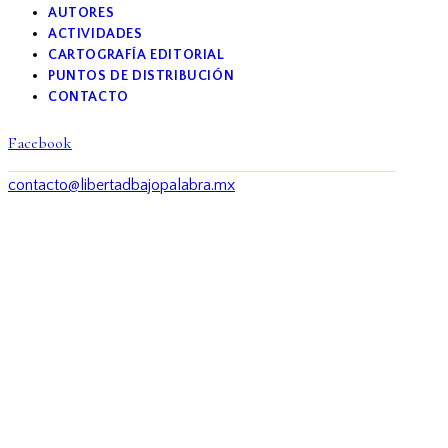
AUTORES
ACTIVIDADES
CARTOGRAFÍA EDITORIAL
PUNTOS DE DISTRIBUCIÓN
CONTACTO
Facebook
contacto@libertadbajopalabra.mx