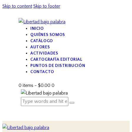
Skip to content
Skip to footer
INICIO
QUIÉNES SOMOS
CATÁLOGO
AUTORES
ACTIVIDADES
CARTOGRAFÍA EDITORIAL
PUNTOS DE DISTRIBUCIÓN
CONTACTO
0 items
-
$0.00
0