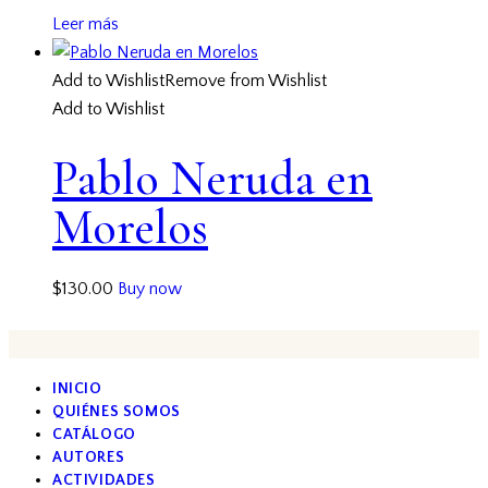
Leer más
Add to Wishlist
Remove from Wishlist
Add to Wishlist
Pablo Neruda en
Morelos
$
130.00
Buy now
INICIO
QUIÉNES SOMOS
CATÁLOGO
AUTORES
ACTIVIDADES