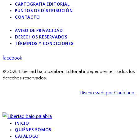
CARTOGRAFÍA EDITORIAL
PUNTOS DE DISTRIBUCIÓN
CONTACTO
AVISO DE PRIVACIDAD
DERECHOS RESERVADOS
TÉRMINOS Y CONDICIONES
facebook
© 2026 Libertad bajo palabra. Editorial independiente. Todos los
derechos reservados.
Diseño web por Coriolano
.
INICIO
QUIÉNES SOMOS
CATÁLOGO