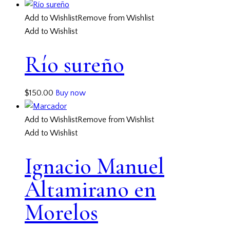
Add to Wishlist
Remove from Wishlist
Add to Wishlist
Río sureño
$
150.00
Buy now
Add to Wishlist
Remove from Wishlist
Add to Wishlist
Ignacio Manuel
Altamirano en
Morelos