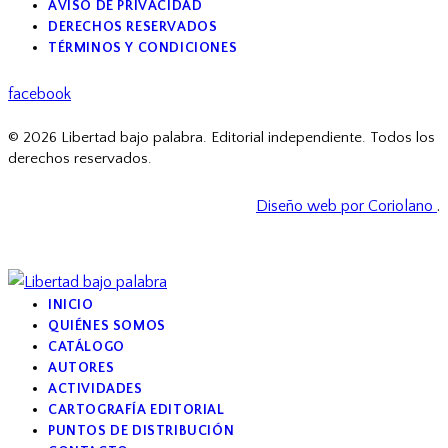
AVISO DE PRIVACIDAD
DERECHOS RESERVADOS
TÉRMINOS Y CONDICIONES
facebook
© 2026 Libertad bajo palabra. Editorial independiente. Todos los
derechos reservados.
Diseño web por Coriolano
.
INICIO
QUIÉNES SOMOS
CATÁLOGO
AUTORES
ACTIVIDADES
CARTOGRAFÍA EDITORIAL
PUNTOS DE DISTRIBUCIÓN