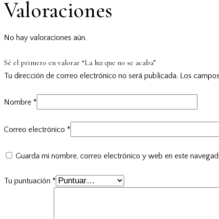
Valoraciones
No hay valoraciones aún.
Sé el primero en valorar “La luz que no se acaba”
Tu dirección de correo electrónico no será publicada.
Los campos
Nombre
*
Correo electrónico
*
Guarda mi nombre, correo electrónico y web en este navegad
Tu puntuación
*