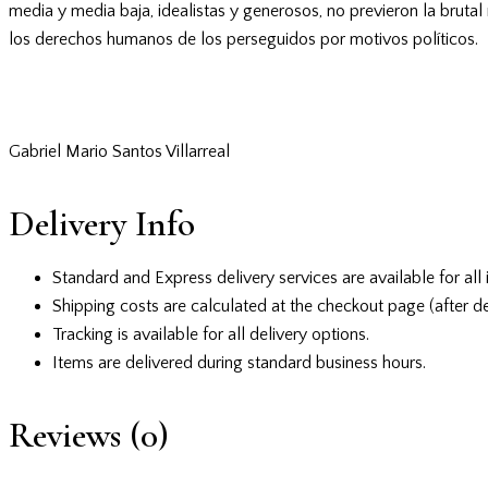
media y media baja, idealistas y generosos, no previeron la bruta
los derechos humanos de los perseguidos por motivos políticos.
Gabriel Mario Santos Villarreal
Delivery Info
Standard and Express delivery services are available for all 
Shipping costs are calculated at the checkout page (after de
Tracking is available for all delivery options.
Items are delivered during standard business hours.
Reviews (0)