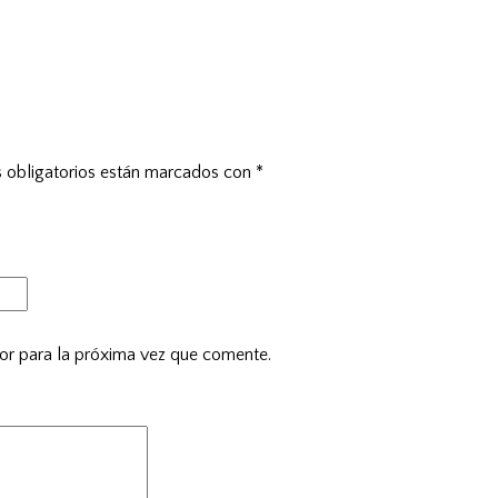
 obligatorios están marcados con
*
or para la próxima vez que comente.