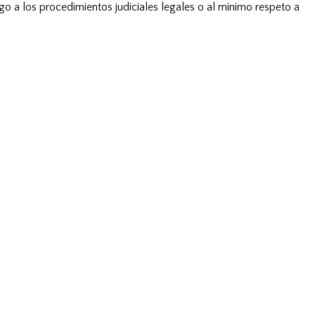
go a los procedimientos judiciales legales o al mínimo respeto a