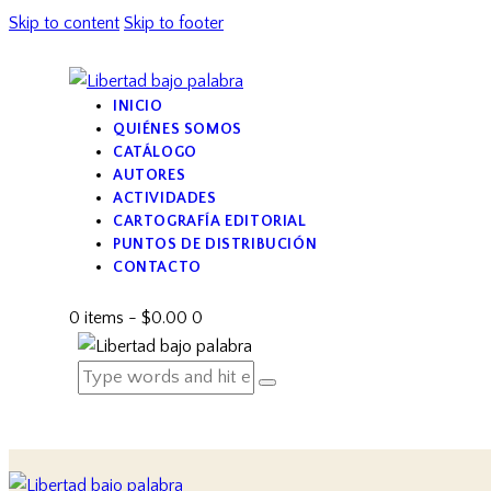
Skip to content
Skip to footer
INICIO
QUIÉNES SOMOS
CATÁLOGO
AUTORES
ACTIVIDADES
CARTOGRAFÍA EDITORIAL
PUNTOS DE DISTRIBUCIÓN
CONTACTO
0 items
-
$0.00
0