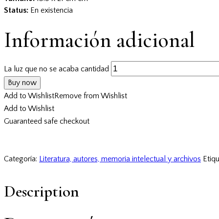
Status:
En existencia
Información adicional
La luz que no se acaba cantidad
Buy now
Add to Wishlist
Remove from Wishlist
Add to Wishlist
Guaranteed safe checkout
Categoría:
Literatura, autores, memoria intelectual y archivos
Etiq
Description