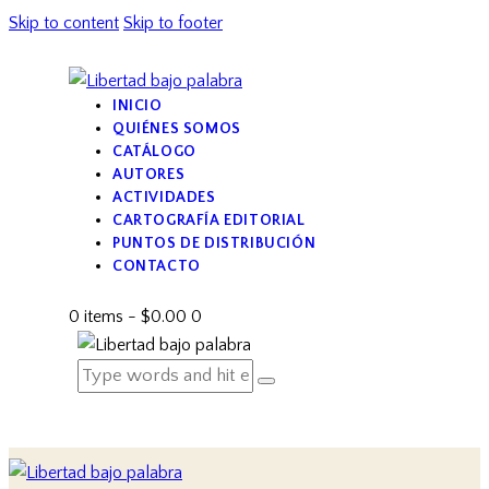
Skip to content
Skip to footer
INICIO
QUIÉNES SOMOS
CATÁLOGO
AUTORES
ACTIVIDADES
CARTOGRAFÍA EDITORIAL
PUNTOS DE DISTRIBUCIÓN
CONTACTO
0 items
-
$0.00
0