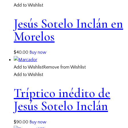
Add to Wishlist
Jesús Sotelo Inclán en
Morelos
$
40.00
Buy now
Add to Wishlist
Remove from Wishlist
Add to Wishlist
Tríptico inédito de
Jesús Sotelo Inclán
$
90.00
Buy now