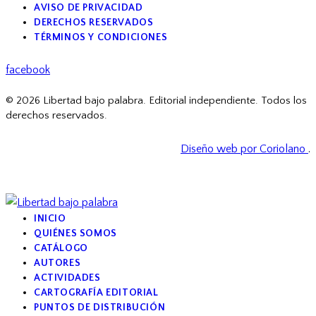
AVISO DE PRIVACIDAD
DERECHOS RESERVADOS
TÉRMINOS Y CONDICIONES
facebook
© 2026 Libertad bajo palabra. Editorial independiente. Todos los
derechos reservados.
Diseño web por Coriolano
.
INICIO
QUIÉNES SOMOS
CATÁLOGO
AUTORES
ACTIVIDADES
CARTOGRAFÍA EDITORIAL
PUNTOS DE DISTRIBUCIÓN