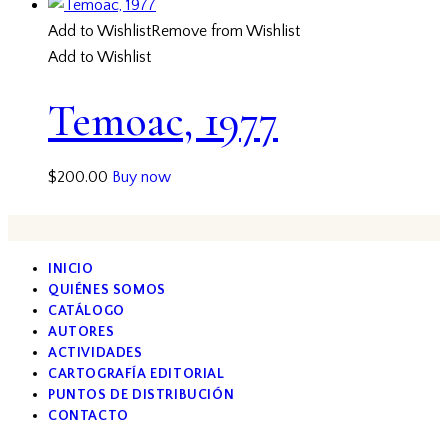
Add to Wishlist
Remove from Wishlist
Add to Wishlist
Temoac, 1977
$
200.00
Buy now
INICIO
QUIÉNES SOMOS
CATÁLOGO
AUTORES
ACTIVIDADES
CARTOGRAFÍA EDITORIAL
PUNTOS DE DISTRIBUCIÓN
CONTACTO