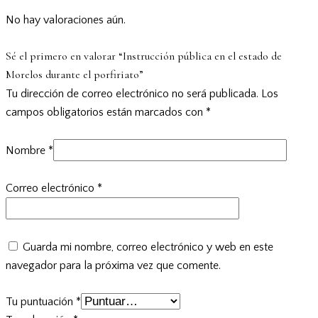
No hay valoraciones aún.
Sé el primero en valorar “Instrucción pública en el estado de
Morelos durante el porfiriato”
Tu dirección de correo electrónico no será publicada.
Los
campos obligatorios están marcados con
*
Nombre
*
Correo electrónico
*
Guarda mi nombre, correo electrónico y web en este
navegador para la próxima vez que comente.
Tu puntuación
*