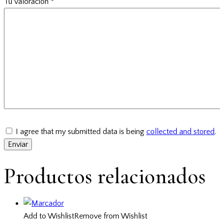
Tu valoración
*
I agree that my submitted data is being
collected and stored
.
Productos relacionados
Add to Wishlist
Remove from Wishlist