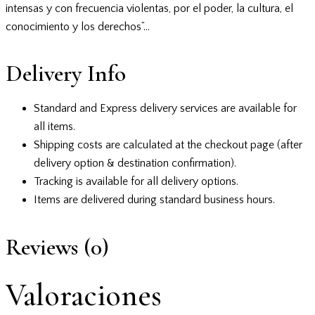
intensas y con frecuencia violentas, por el poder, la cultura, el
conocimiento y los derechos”…
Delivery Info
Standard and Express delivery services are available for
all items.
Shipping costs are calculated at the checkout page (after
delivery option & destination confirmation).
Tracking is available for all delivery options.
Items are delivered during standard business hours.
Reviews (0)
Valoraciones