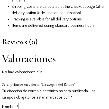
all items.
Shipping costs are calculated at the checkout page (after
delivery option & destination confirmation).
Tracking is available for all delivery options.
Items are delivered during standard business hours.
Reviews (0)
Valoraciones
No hay valoraciones aún.
Sé el primero en valorar “La utopía del Estado”
Tu dirección de correo electrónico no será publicada.
Los
campos obligatorios están marcados con
*
Nombre
*