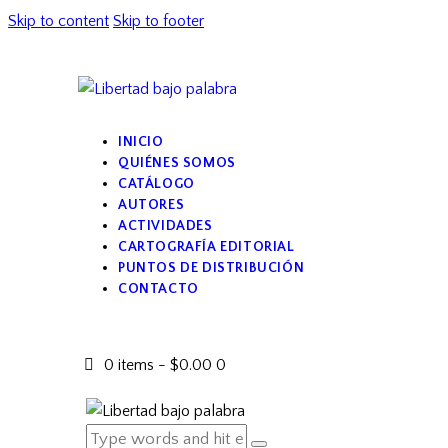
Skip to content
Skip to footer
INICIO
QUIÉNES SOMOS
CATÁLOGO
AUTORES
ACTIVIDADES
CARTOGRAFÍA EDITORIAL
PUNTOS DE DISTRIBUCIÓN
CONTACTO
0 items
-
$0.00
0