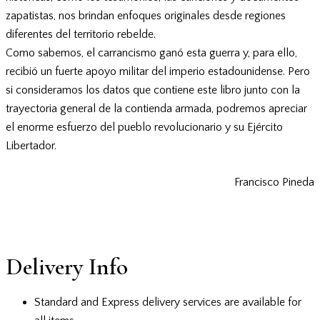
zapatistas, nos brindan enfoques originales desde regiones
diferentes del territorio rebelde.
Como sabemos, el carrancismo ganó esta guerra y, para ello,
recibió un fuerte apoyo militar del imperio estadounidense. Pero
si consideramos los datos que contiene este libro junto con la
trayectoria general de la contienda armada, podremos apreciar
el enorme esfuerzo del pueblo revolucionario y su Ejército
Libertador.
Francisco Pineda
Delivery Info
Standard and Express delivery services are available for