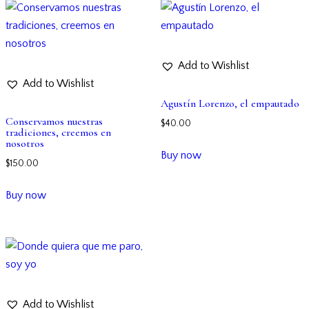
Add to Wishlist
Add to Wishlist
Agustín Lorenzo, el empautado
Conservamos nuestras
$
40.00
tradiciones, creemos en
nosotros
Buy now
$
150.00
Buy now
Add to Wishlist