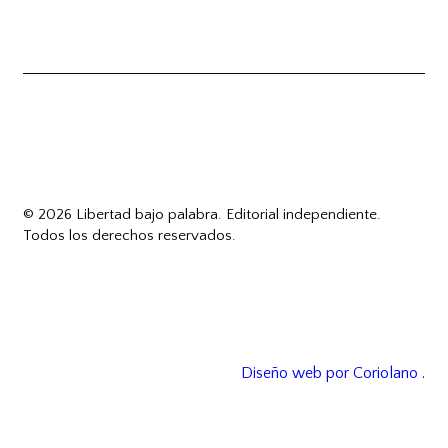
© 2026 Libertad bajo palabra. Editorial independiente.
Todos los derechos reservados.
Diseño web por Coriolano
.