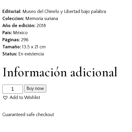
Editorial:
Museo del Chinelo y Libertad bajo palabra
Coleccion:
Memoria suriana
Año de edición:
2018
País:
México
Páginas:
296
Tamaño:
13.5 x 21 cm
Status:
En existencia
Información adicional
Buy now
Add to Wishlist
Guaranteed safe checkout