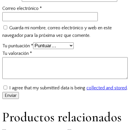
Correo electrónico
*
Guarda mi nombre, correo electrónico y web en este
navegador para la próxima vez que comente.
Tu puntuación
*
Tu valoración
*
I agree that my submitted data is being
collected and stored
.
Productos relacionados