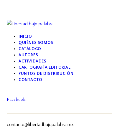
INICIO
QUIÉNES SOMOS
CATÁLOGO
AUTORES
ACTIVIDADES
CARTOGRAFÍA EDITORIAL
PUNTOS DE DISTRIBUCIÓN
CONTACTO
Facebook
contacto@libertadbajopalabra.mx