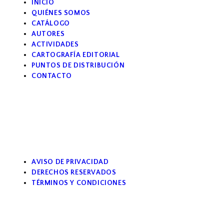
INICIO
QUIÉNES SOMOS
CATÁLOGO
AUTORES
ACTIVIDADES
CARTOGRAFÍA EDITORIAL
PUNTOS DE DISTRIBUCIÓN
CONTACTO
AVISO DE PRIVACIDAD
DERECHOS RESERVADOS
TÉRMINOS Y CONDICIONES