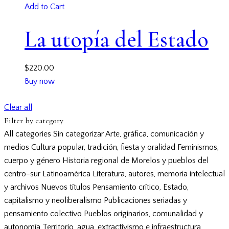
Add to Cart
La utopía del Estado
$
220.00
Buy now
Clear all
Filter by category
All categories
Sin categorizar
Arte, gráfica, comunicación y
medios
Cultura popular, tradición, fiesta y oralidad
Feminismos,
cuerpo y género
Historia regional de Morelos y pueblos del
centro-sur
Latinoamérica
Literatura, autores, memoria intelectual
y archivos
Nuevos títulos
Pensamiento crítico, Estado,
capitalismo y neoliberalismo
Publicaciones seriadas y
pensamiento colectivo
Pueblos originarios, comunalidad y
autonomía
Territorio, agua, extractivismo e infraestructura