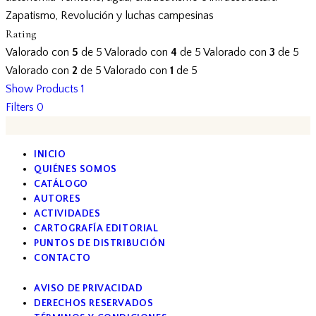
Zapatismo, Revolución y luchas campesinas
Rating
Valorado con
5
de 5
Valorado con
4
de 5
Valorado con
3
de 5
Valorado con
2
de 5
Valorado con
1
de 5
Show Products
1
Filters
0
INICIO
QUIÉNES SOMOS
CATÁLOGO
AUTORES
ACTIVIDADES
CARTOGRAFÍA EDITORIAL
PUNTOS DE DISTRIBUCIÓN
CONTACTO
AVISO DE PRIVACIDAD
DERECHOS RESERVADOS