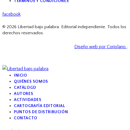
TÉRMINOS Y CONDICIONES
facebook
© 2026 Libertad bajo palabra. Editorial independiente. Todos los
derechos reservados.
Diseño web por Coriolano
.
INICIO
QUIÉNES SOMOS
CATÁLOGO
AUTORES
ACTIVIDADES
CARTOGRAFÍA EDITORIAL
PUNTOS DE DISTRIBUCIÓN
CONTACTO