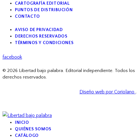
CARTOGRAFÍA EDITORIAL
PUNTOS DE DISTRIBUCIÓN
CONTACTO
AVISO DE PRIVACIDAD
DERECHOS RESERVADOS
TÉRMINOS Y CONDICIONES
facebook
© 2026 Libertad bajo palabra. Editorial independiente. Todos los
derechos reservados.
Diseño web por Coriolano
.
INICIO
QUIÉNES SOMOS
CATÁLOGO