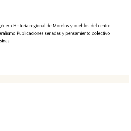
género
Historia regional de Morelos y pueblos del centro-
eralismo
Publicaciones seriadas y pensamiento colectivo
sinas