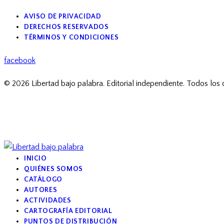
AVISO DE PRIVACIDAD
DERECHOS RESERVADOS
TÉRMINOS Y CONDICIONES
facebook
© 2026 Libertad bajo palabra. Editorial independiente. Todos los
INICIO
QUIÉNES SOMOS
CATÁLOGO
AUTORES
ACTIVIDADES
CARTOGRAFÍA EDITORIAL
PUNTOS DE DISTRIBUCIÓN