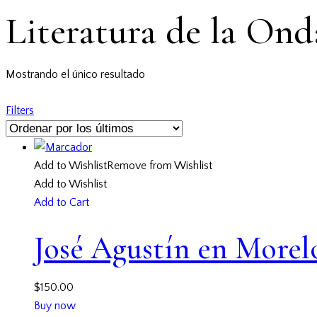
Literatura de la Ond
Mostrando el único resultado
Filters
Add to Wishlist
Remove from Wishlist
Add to Wishlist
Add to Cart
José Agustín en Morel
$
150.00
Buy now