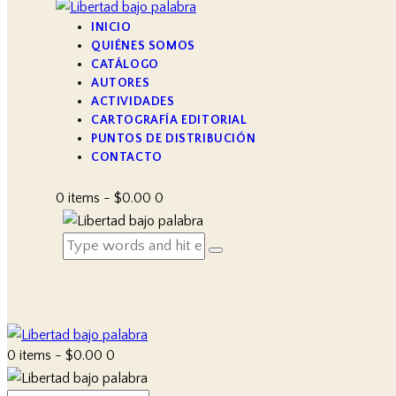
INICIO
QUIÉNES SOMOS
CATÁLOGO
AUTORES
ACTIVIDADES
CARTOGRAFÍA EDITORIAL
PUNTOS DE DISTRIBUCIÓN
CONTACTO
0 items
-
$0.00
0
0 items
-
$0.00
0