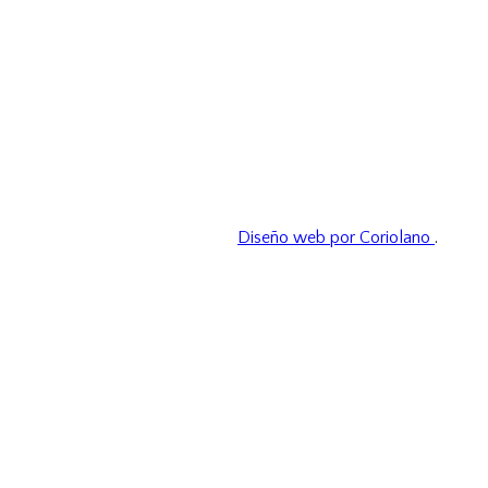
Diseño web por Coriolano
.