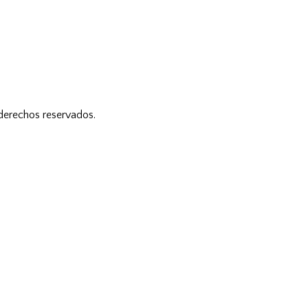
 derechos reservados.