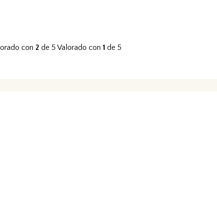
lorado con
2
de 5
Valorado con
1
de 5