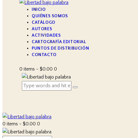
INICIO
QUIÉNES SOMOS
CATÁLOGO
AUTORES
ACTIVIDADES
CARTOGRAFÍA EDITORIAL
PUNTOS DE DISTRIBUCIÓN
CONTACTO
0 items
-
$0.00
0
0 items
-
$0.00
0