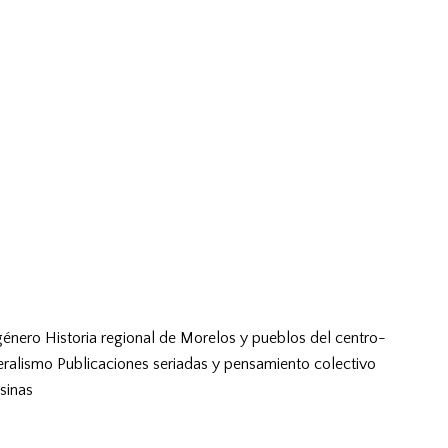
género
Historia regional de Morelos y pueblos del centro-
eralismo
Publicaciones seriadas y pensamiento colectivo
sinas