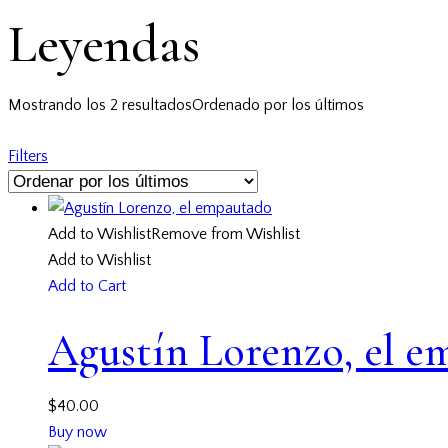
Leyendas
Mostrando los 2 resultados
Ordenado por los últimos
Filters
Add to Wishlist
Remove from Wishlist
Add to Wishlist
Add to Cart
Agustín Lorenzo, el 
$
40.00
Buy now