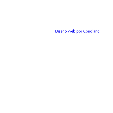
Diseño web por Coriolano
.