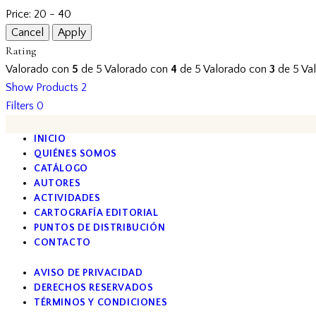
Price:
20 - 40
Rating
Valorado con
5
de 5
Valorado con
4
de 5
Valorado con
3
de 5
Va
Show Products
2
Filters
0
INICIO
QUIÉNES SOMOS
CATÁLOGO
AUTORES
ACTIVIDADES
CARTOGRAFÍA EDITORIAL
PUNTOS DE DISTRIBUCIÓN
CONTACTO
AVISO DE PRIVACIDAD
DERECHOS RESERVADOS
TÉRMINOS Y CONDICIONES