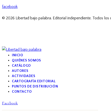
facebook
© 2026 Libertad bajo palabra. Editorial independiente. Todos los
INICIO
QUIÉNES SOMOS
CATÁLOGO
AUTORES
ACTIVIDADES
CARTOGRAFÍA EDITORIAL
PUNTOS DE DISTRIBUCIÓN
CONTACTO
Facebook