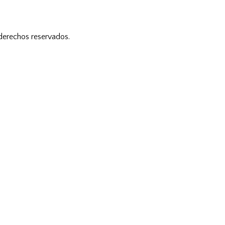
 derechos reservados.