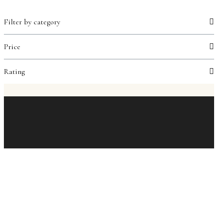
Filter by category
Price
Rating