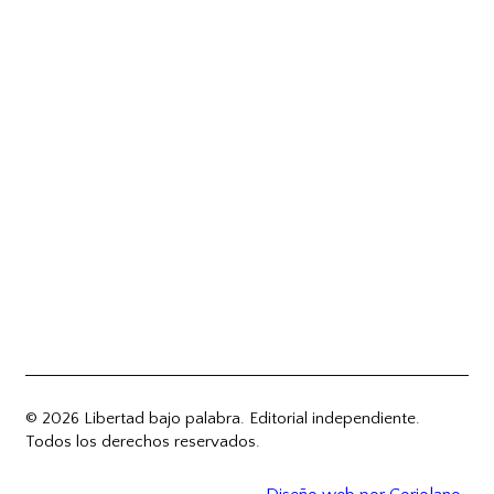
© 2026 Libertad bajo palabra. Editorial independiente.
Todos los derechos reservados.