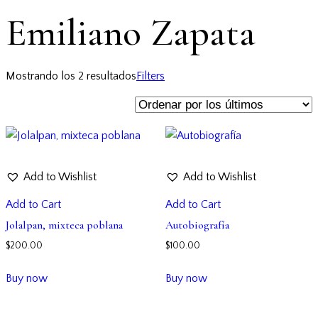
Emiliano Zapata
Mostrando los 2 resultados
Filters
Add to Wishlist
Add to Wishlist
Add to Cart
Add to Cart
Jolalpan, mixteca poblana
Autobiografía
$
200.00
$
100.00
Buy now
Buy now