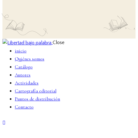
Close
inicio
Quiénes somos
Catálogo
Autores
Actividades
Cartografía editorial
Puntos de distribución
Contacto