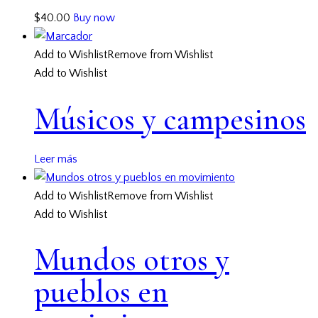
$
40.00
Buy now
Add to Wishlist
Remove from Wishlist
Add to Wishlist
Músicos y campesinos
Leer más
Add to Wishlist
Remove from Wishlist
Add to Wishlist
Mundos otros y
pueblos en