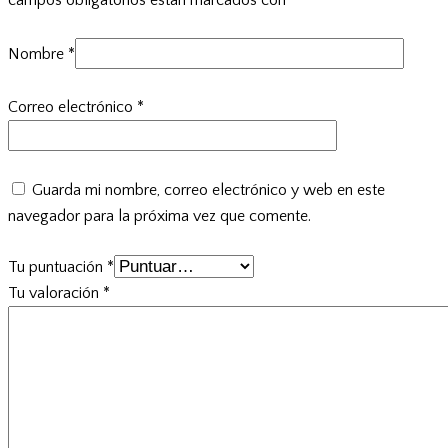
Nombre
*
Correo electrónico
*
Guarda mi nombre, correo electrónico y web en este
navegador para la próxima vez que comente.
Tu puntuación
*
Tu valoración
*