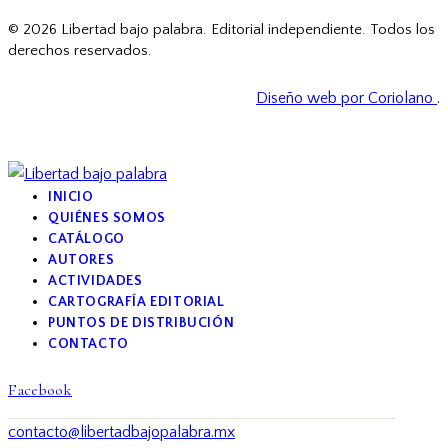
© 2026 Libertad bajo palabra. Editorial independiente. Todos los
derechos reservados.
Diseño web por Coriolano
.
INICIO
QUIÉNES SOMOS
CATÁLOGO
AUTORES
ACTIVIDADES
CARTOGRAFÍA EDITORIAL
PUNTOS DE DISTRIBUCIÓN
CONTACTO
Facebook
contacto@libertadbajopalabra.mx