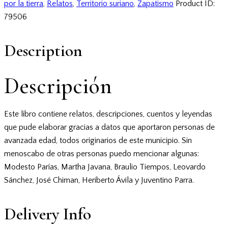
por la tierra
,
Relatos
,
Territorio suriano
,
Zapatismo
Product ID:
79506
Description
Descripción
Este libro contiene relatos, descripciones, cuentos y leyendas
que pude elaborar gracias a datos que aportaron personas de
avanzada edad, todos originarios de este municipio. Sin
menoscabo de otras personas puedo mencionar algunas:
Modesto Parías, Martha Javana, Braulio Tiempos, Leovardo
Sánchez, José Chiman, Heriberto Ávila y Juventino Parra.
Delivery Info