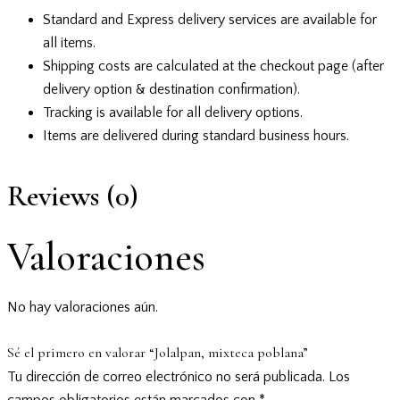
Standard and Express delivery services are available for
all items.
Shipping costs are calculated at the checkout page (after
delivery option & destination confirmation).
Tracking is available for all delivery options.
Items are delivered during standard business hours.
Reviews (0)
Valoraciones
No hay valoraciones aún.
Sé el primero en valorar “Jolalpan, mixteca poblana”
Tu dirección de correo electrónico no será publicada.
Los
campos obligatorios están marcados con
*