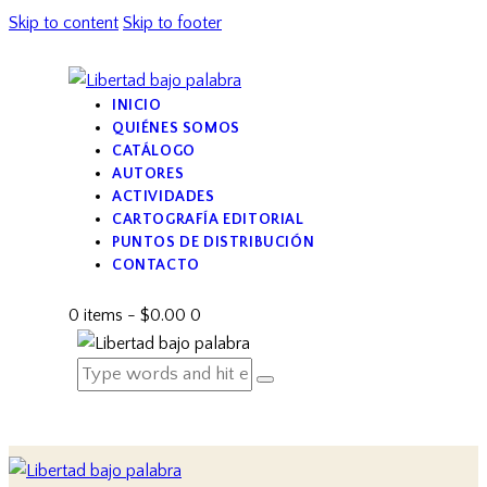
Skip to content
Skip to footer
INICIO
QUIÉNES SOMOS
CATÁLOGO
AUTORES
ACTIVIDADES
CARTOGRAFÍA EDITORIAL
PUNTOS DE DISTRIBUCIÓN
CONTACTO
0 items
-
$0.00
0