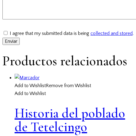
I agree that my submitted data is being
collected and stored
.
Productos relacionados
Add to Wishlist
Remove from Wishlist
Add to Wishlist
Historia del poblado
de Tetelcingo