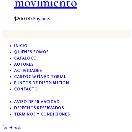
movimiento
$
200.00
Buy now
INICIO
QUIÉNES SOMOS
CATÁLOGO
AUTORES
ACTIVIDADES
CARTOGRAFÍA EDITORIAL
PUNTOS DE DISTRIBUCIÓN
CONTACTO
AVISO DE PRIVACIDAD
DERECHOS RESERVADOS
TÉRMINOS Y CONDICIONES
facebook