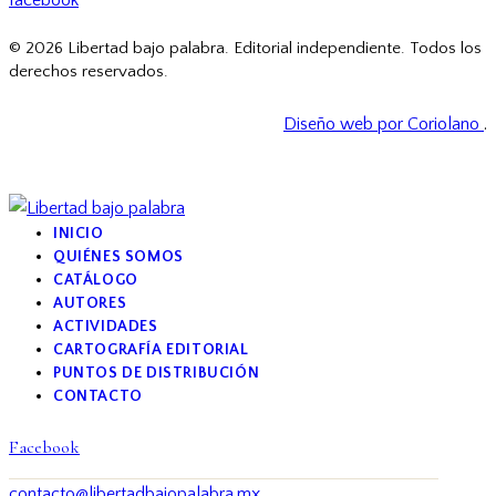
facebook
© 2026 Libertad bajo palabra. Editorial independiente. Todos los
derechos reservados.
Diseño web por Coriolano
.
INICIO
QUIÉNES SOMOS
CATÁLOGO
AUTORES
ACTIVIDADES
CARTOGRAFÍA EDITORIAL
PUNTOS DE DISTRIBUCIÓN
CONTACTO
Facebook
contacto@libertadbajopalabra.mx