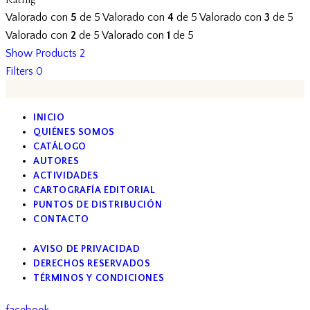
Valorado con
5
de 5
Valorado con
4
de 5
Valorado con
3
de 5
Valorado con
2
de 5
Valorado con
1
de 5
Show Products
2
Filters
0
INICIO
QUIÉNES SOMOS
CATÁLOGO
AUTORES
ACTIVIDADES
CARTOGRAFÍA EDITORIAL
PUNTOS DE DISTRIBUCIÓN
CONTACTO
AVISO DE PRIVACIDAD
DERECHOS RESERVADOS
TÉRMINOS Y CONDICIONES