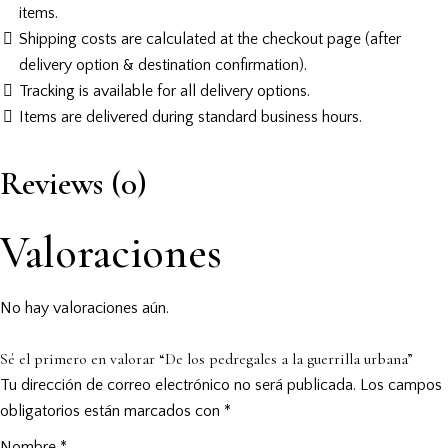
items.
Shipping costs are calculated at the checkout page (after
delivery option & destination confirmation).
Tracking is available for all delivery options.
Items are delivered during standard business hours.
Reviews (0)
Valoraciones
No hay valoraciones aún.
Sé el primero en valorar “De los pedregales a la guerrilla urbana”
Tu dirección de correo electrónico no será publicada.
Los campos
obligatorios están marcados con
*
Nombre
*