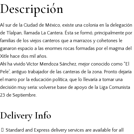
Descripción
Al sur de la Ciudad de México, existe una colonia en la delegación
de Tlalpan, llamada La Cantera. Ésta se formó, principalmente por
familias de los viejos canteros que a marrazos y cohetones le
ganaron espacio a las enormes rocas formadas por el magma del
Xitle hace dos mil años.
Ahí ha vivido Víctor Mendoza Sánchez, mejor conocido como “El
Pele”, antiguo trabajador de las canteras de la zona. Pronto dejaría
el marro por la educación política, que lo llevaría a tomar una
decisión muy seria: volverse base de apoyo de la Liga Comunista
23 de Septiembre.
Delivery Info
Standard and Express delivery services are available for all