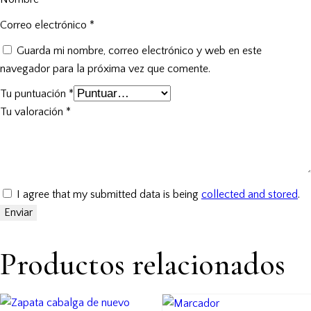
Correo electrónico
*
Guarda mi nombre, correo electrónico y web en este
navegador para la próxima vez que comente.
Tu puntuación
*
Tu valoración
*
I agree that my submitted data is being
collected and stored
.
Productos relacionados