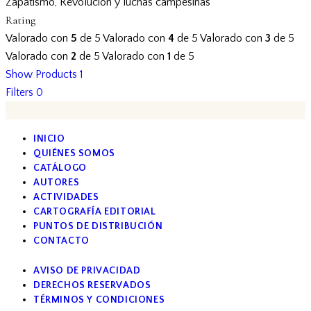
Zapatismo, Revolución y luchas campesinas
Rating
Valorado con
5
de 5
Valorado con
4
de 5
Valorado con
3
de 5
Valorado con
2
de 5
Valorado con
1
de 5
Show Products
1
Filters
0
INICIO
QUIÉNES SOMOS
CATÁLOGO
AUTORES
ACTIVIDADES
CARTOGRAFÍA EDITORIAL
PUNTOS DE DISTRIBUCIÓN
CONTACTO
AVISO DE PRIVACIDAD
DERECHOS RESERVADOS
TÉRMINOS Y CONDICIONES