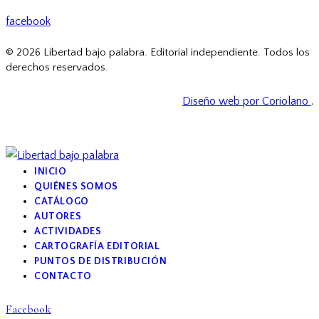
facebook
© 2026 Libertad bajo palabra. Editorial independiente. Todos los
derechos reservados.
Diseño web por Coriolano
.
INICIO
QUIÉNES SOMOS
CATÁLOGO
AUTORES
ACTIVIDADES
CARTOGRAFÍA EDITORIAL
PUNTOS DE DISTRIBUCIÓN
CONTACTO
Facebook