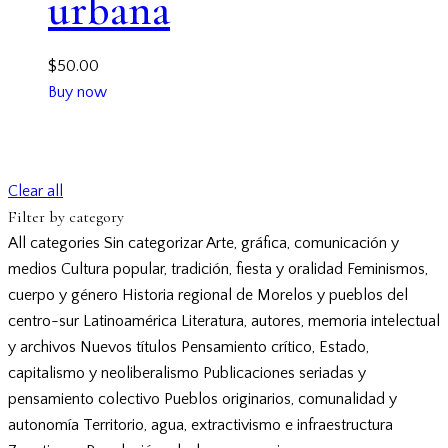
urbana
$
50.00
Buy now
Clear all
Filter by category
All categories
Sin categorizar
Arte, gráfica, comunicación y
medios
Cultura popular, tradición, fiesta y oralidad
Feminismos,
cuerpo y género
Historia regional de Morelos y pueblos del
centro-sur
Latinoamérica
Literatura, autores, memoria intelectual
y archivos
Nuevos títulos
Pensamiento crítico, Estado,
capitalismo y neoliberalismo
Publicaciones seriadas y
pensamiento colectivo
Pueblos originarios, comunalidad y
autonomía
Territorio, agua, extractivismo e infraestructura