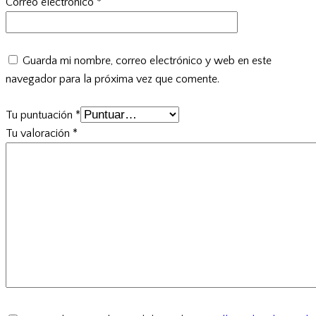
Correo electrónico
*
Guarda mi nombre, correo electrónico y web en este
navegador para la próxima vez que comente.
Tu puntuación
*
Tu valoración
*