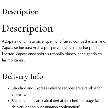
Description
Descripción
A Zapata no lo mataron, el que murió fue su compadre. Emiliano
Zapata se fue para Arabia porque va a volver a luchar por la
libertad. Zapata anda sobre su caballo blanco, cabalgando en
las montañas…
Delivery Info
Standard and Express delivery services are available for
all items.
Shipping costs are calculated at the checkout page (after
delivery option & destination confirmation).