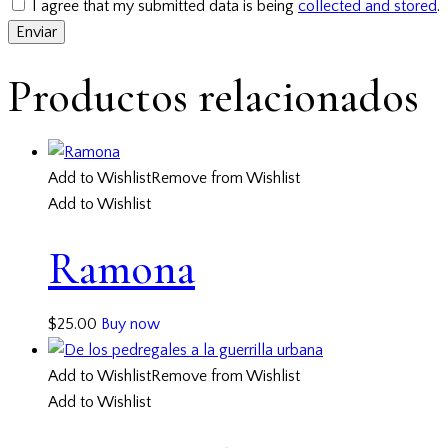
I agree that my submitted data is being
collected and stored
.
Productos relacionados
Add to Wishlist
Remove from Wishlist
Add to Wishlist
Ramona
$
25.00
Buy now
Add to Wishlist
Remove from Wishlist
Add to Wishlist