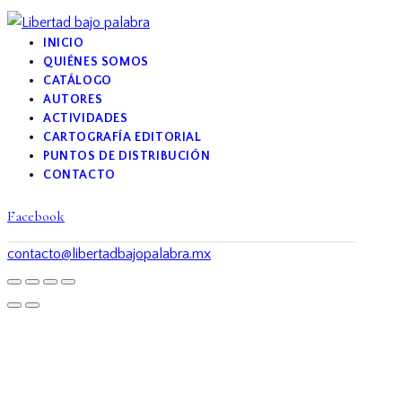
INICIO
QUIÉNES SOMOS
CATÁLOGO
AUTORES
ACTIVIDADES
CARTOGRAFÍA EDITORIAL
PUNTOS DE DISTRIBUCIÓN
CONTACTO
Facebook
contacto@libertadbajopalabra.mx