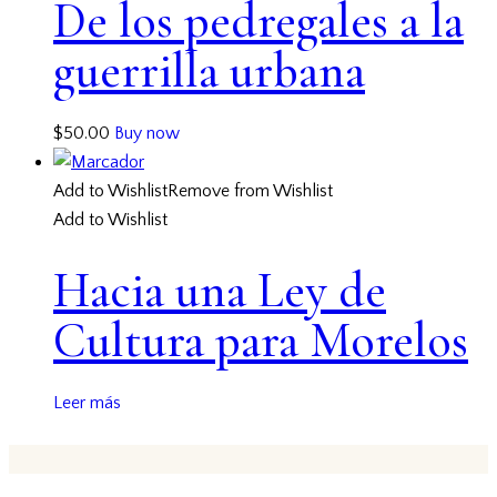
De los pedregales a la
guerrilla urbana
$
50.00
Buy now
Add to Wishlist
Remove from Wishlist
Add to Wishlist
Hacia una Ley de
Cultura para Morelos
Leer más