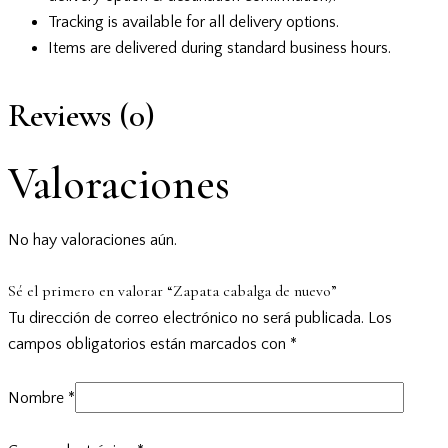
Tracking is available for all delivery options.
Items are delivered during standard business hours.
Reviews (0)
Valoraciones
No hay valoraciones aún.
Sé el primero en valorar “Zapata cabalga de nuevo”
Tu dirección de correo electrónico no será publicada.
Los
campos obligatorios están marcados con
*
Nombre
*