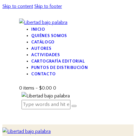
Skip to content
Skip to footer
INICIO
QUIÉNES SOMOS
CATÁLOGO
AUTORES
ACTIVIDADES
CARTOGRAFÍA EDITORIAL
PUNTOS DE DISTRIBUCIÓN
CONTACTO
0 items
-
$0.00
0