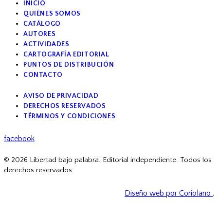
INICIO
QUIÉNES SOMOS
CATÁLOGO
AUTORES
ACTIVIDADES
CARTOGRAFÍA EDITORIAL
PUNTOS DE DISTRIBUCIÓN
CONTACTO
AVISO DE PRIVACIDAD
DERECHOS RESERVADOS
TÉRMINOS Y CONDICIONES
facebook
© 2026 Libertad bajo palabra. Editorial independiente. Todos los
derechos reservados.
Diseño web por Coriolano
.