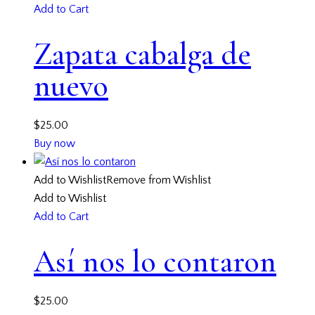
Add to Cart
Zapata cabalga de
nuevo
$
25.00
Buy now
Add to Wishlist
Remove from Wishlist
Add to Wishlist
Add to Cart
Así nos lo contaron
$
25.00