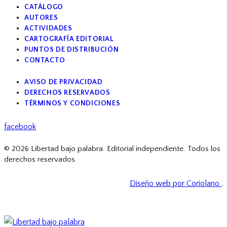
CATÁLOGO
AUTORES
ACTIVIDADES
CARTOGRAFÍA EDITORIAL
PUNTOS DE DISTRIBUCIÓN
CONTACTO
AVISO DE PRIVACIDAD
DERECHOS RESERVADOS
TÉRMINOS Y CONDICIONES
facebook
© 2026 Libertad bajo palabra. Editorial independiente. Todos los
derechos reservados.
Diseño web por Coriolano
.