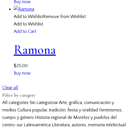
Buy now
Add to Wishlist
Remove from Wishlist
Add to Wishlist
Add to Cart
Ramona
$
25.00
Buy now
Clear all
Filter by category
All categories
Sin categorizar
Arte, gráfica, comunicación y
medios
Cultura popular, tradición, fiesta y oralidad
Feminismos,
cuerpo y género
Historia regional de Morelos y pueblos del
centro-sur
Latinoamérica
Literatura, autores, memoria intelectual