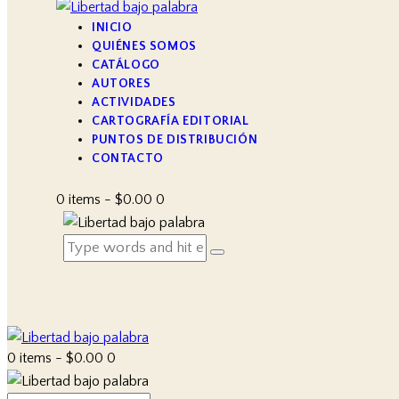
INICIO
QUIÉNES SOMOS
CATÁLOGO
AUTORES
ACTIVIDADES
CARTOGRAFÍA EDITORIAL
PUNTOS DE DISTRIBUCIÓN
CONTACTO
0 items
-
$0.00
0
0 items
-
$0.00
0