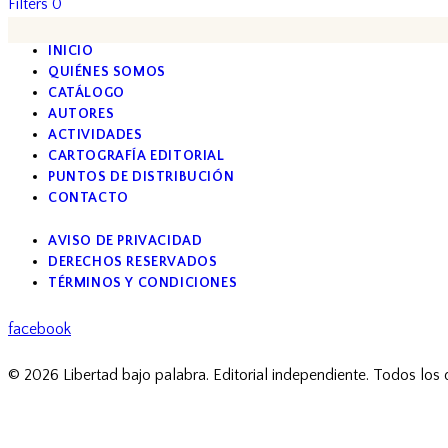
Filters
0
INICIO
QUIÉNES SOMOS
CATÁLOGO
AUTORES
ACTIVIDADES
CARTOGRAFÍA EDITORIAL
PUNTOS DE DISTRIBUCIÓN
CONTACTO
AVISO DE PRIVACIDAD
DERECHOS RESERVADOS
TÉRMINOS Y CONDICIONES
facebook
© 2026 Libertad bajo palabra. Editorial independiente. Todos los