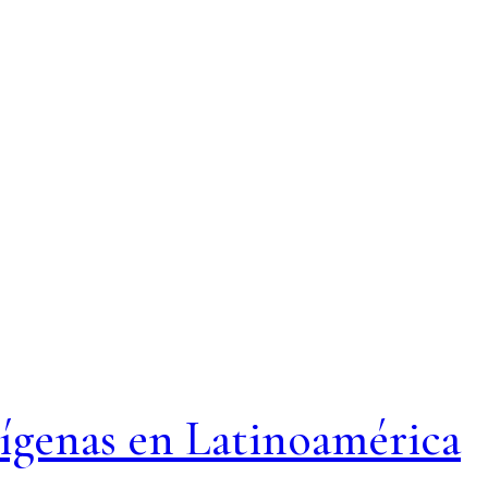
dígenas en Latinoamérica