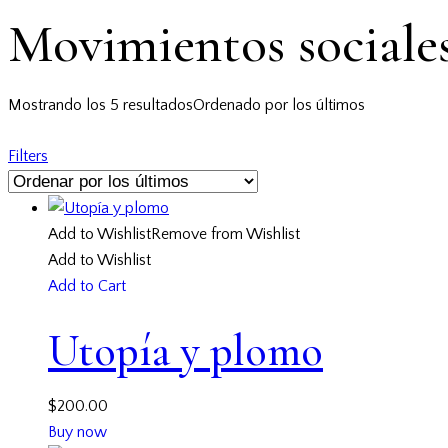
Movimientos sociale
Mostrando los 5 resultados
Ordenado por los últimos
Filters
Add to Wishlist
Remove from Wishlist
Add to Wishlist
Add to Cart
Utopía y plomo
$
200.00
Buy now