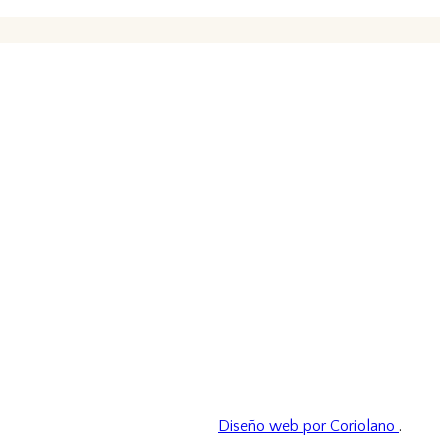
Diseño web por Coriolano
.