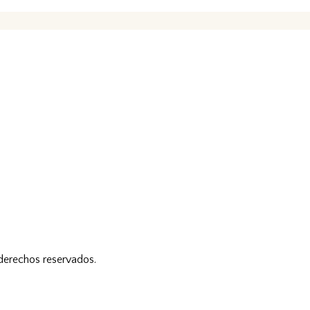
 derechos reservados.