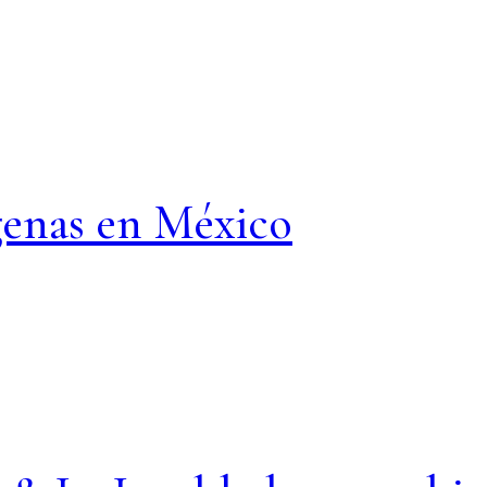
genas en México