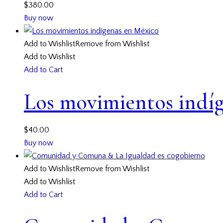
$
380.00
Buy now
Add to Wishlist
Remove from Wishlist
Add to Wishlist
Add to Cart
Los movimientos indí
$
40.00
Buy now
Add to Wishlist
Remove from Wishlist
Add to Wishlist
Add to Cart