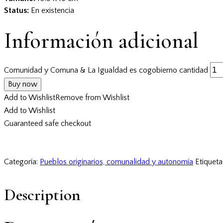
Status:
En existencia
Información adicional
Comunidad y Comuna & La Igualdad es cogobierno cantidad
Buy now
Add to Wishlist
Remove from Wishlist
Add to Wishlist
Guaranteed safe checkout
Categoría:
Pueblos originarios, comunalidad y autonomía
Etiqueta
Description