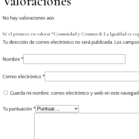
Valoraciones
No hay valoraciones aún.
Sé el primero en valorar “Comunidad y Comuna & La Igualdad es co
Tu dirección de correo electrónico no será publicada.
Los campos
Nombre
*
Correo electrónico
*
Guarda mi nombre, correo electrónico y web en este navegad
Tu puntuación
*