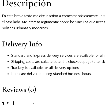
Descripción
En este breve texto me circunscribo a comentar básicamente un tip
el otro lado. Me interesa argumentar sobre los vínculos que necesi
políticas urbanas y modernas.
Delivery Info
Standard and Express delivery services are available for all 
Shipping costs are calculated at the checkout page (after de
Tracking is available for all delivery options.
Items are delivered during standard business hours.
Reviews (0)