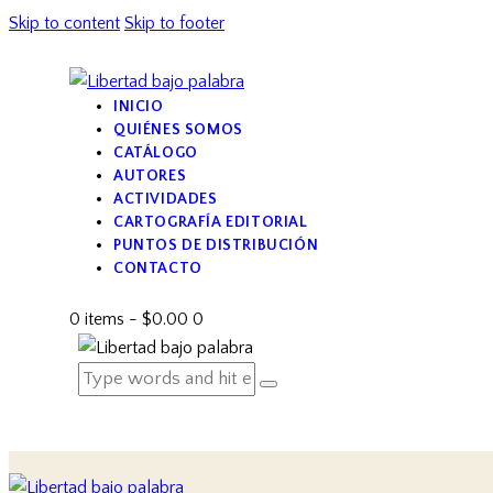
Skip to content
Skip to footer
INICIO
QUIÉNES SOMOS
CATÁLOGO
AUTORES
ACTIVIDADES
CARTOGRAFÍA EDITORIAL
PUNTOS DE DISTRIBUCIÓN
CONTACTO
0 items
-
$0.00
0