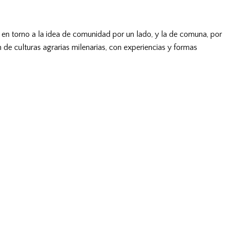
, en torno a la idea de comunidad por un lado, y la de comuna, por
 de culturas agrarias milenarias, con experiencias y formas