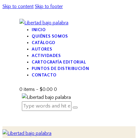
Skip to content
Skip to footer
INICIO
QUIÉNES SOMOS
CATÁLOGO
AUTORES
ACTIVIDADES
CARTOGRAFÍA EDITORIAL
PUNTOS DE DISTRIBUCIÓN
CONTACTO
0 items
-
$0.00
0