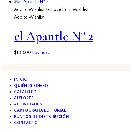
Add to Wishlist
Remove from Wishlist
Add to Wishlist
el Apantle N° 2
$
100.00
Buy now
INICIO
QUIÉNES SOMOS
CATÁLOGO
AUTORES
ACTIVIDADES
CARTOGRAFÍA EDITORIAL
PUNTOS DE DISTRIBUCIÓN
CONTACTO