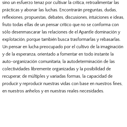
sino un esfuerzo tenaz por cultivar la crítica, retroalimentar las
prácticas y abonar las luchas. Encontrarán preguntas, dudas,
reflexiones, propuestas, debates, discusiones, intuiciones e ideas,
fruto todas ellas de un pensar crítico que no se conforma con
sólo desenmascarar las relaciones de el Apantle dominación y
explotación, porque también busca trasformarlas y rebasarlas.
Un pensar en lucha preocupado por el cultivo de la imaginación
y de la esperanza, orientado a fomentar en todo instante la
auto-organización comunitaria, la autodeterminación de las
colectividades libremente organizadas y la posibilidad de
recuperar, de múltiples y variadas formas, la capacidad de
producir y reproducir nuestras vidas con base en nuestros fines,
en nuestros anhelos y en nuestras reales necesidades.