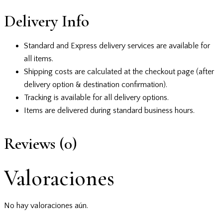
Delivery Info
Standard and Express delivery services are available for
all items.
Shipping costs are calculated at the checkout page (after
delivery option & destination confirmation).
Tracking is available for all delivery options.
Items are delivered during standard business hours.
Reviews (0)
Valoraciones
No hay valoraciones aún.