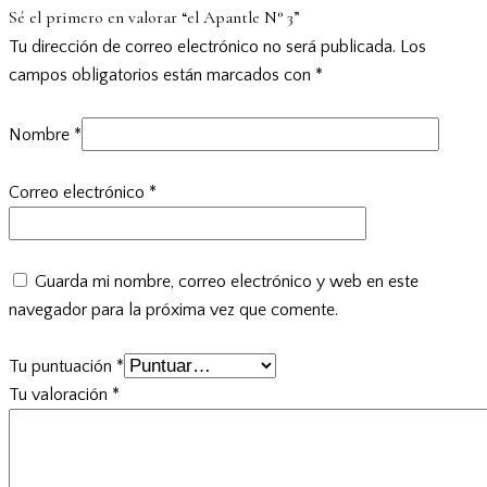
Sé el primero en valorar “el Apantle N° 3”
Tu dirección de correo electrónico no será publicada.
Los
campos obligatorios están marcados con
*
Nombre
*
Correo electrónico
*
Guarda mi nombre, correo electrónico y web en este
navegador para la próxima vez que comente.
Tu puntuación
*
Tu valoración
*