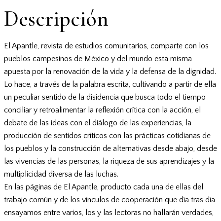
Descripción
El Apantle, revista de estudios comunitarios, comparte con los
pueblos campesinos de México y del mundo esta misma
apuesta por la renovación de la vida y la defensa de la dignidad.
Lo hace, a través de la palabra escrita, cultivando a partir de ella
un peculiar sentido de la disidencia que busca todo el tiempo
conciliar y retroalimentar la reflexión crítica con la acción, el
debate de las ideas con el diálogo de las experiencias, la
producción de sentidos críticos con las prácticas cotidianas de
los pueblos y la construcción de alternativas desde abajo, desde
las vivencias de las personas, la riqueza de sus aprendizajes y la
multiplicidad diversa de las luchas.
En las páginas de El Apantle, producto cada una de ellas del
trabajo común y de los vínculos de cooperación que día tras día
ensayamos entre varios, los y las lectoras no hallarán verdades,