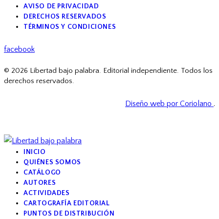
AVISO DE PRIVACIDAD
DERECHOS RESERVADOS
TÉRMINOS Y CONDICIONES
facebook
© 2026 Libertad bajo palabra. Editorial independiente. Todos los
derechos reservados.
Diseño web por Coriolano
.
INICIO
QUIÉNES SOMOS
CATÁLOGO
AUTORES
ACTIVIDADES
CARTOGRAFÍA EDITORIAL
PUNTOS DE DISTRIBUCIÓN