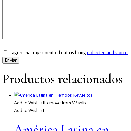
I agree that my submitted data is being
collected and stored
.
Productos relacionados
Add to Wishlist
Remove from Wishlist
Add to Wishlist
América Latina en