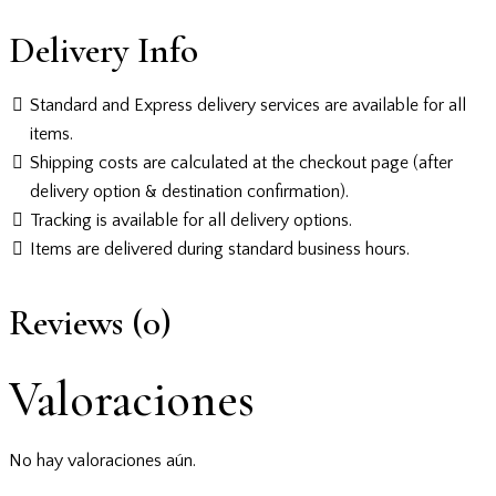
Delivery Info
Standard and Express delivery services are available for all
items.
Shipping costs are calculated at the checkout page (after
delivery option & destination confirmation).
Tracking is available for all delivery options.
Items are delivered during standard business hours.
Reviews (0)
Valoraciones
No hay valoraciones aún.