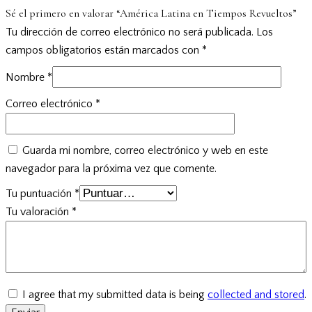
Sé el primero en valorar “América Latina en Tiempos Revueltos”
Tu dirección de correo electrónico no será publicada.
Los
campos obligatorios están marcados con
*
Nombre
*
Correo electrónico
*
Guarda mi nombre, correo electrónico y web en este
navegador para la próxima vez que comente.
Tu puntuación
*
Tu valoración
*
I agree that my submitted data is being
collected and stored
.