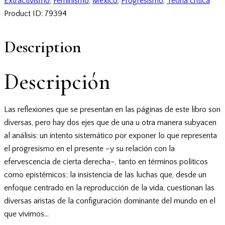
Extractivismo
,
Feminismo
,
México
,
Progresismo
,
Teoría crítica
Product ID:
79394
Description
Descripción
Las reflexiones que se presentan en las páginas de este libro son
diversas, pero hay dos ejes que de una u otra manera subyacen
al análisis: un intento sistemático por exponer lo que representa
el progresismo en el presente –y su relación con la
efervescencia de cierta derecha–, tanto en términos políticos
como epistémicos; la insistencia de las luchas que, desde un
enfoque centrado en la reproducción de la vida, cuestionan las
diversas aristas de la configuración dominante del mundo en el
que vivimos…