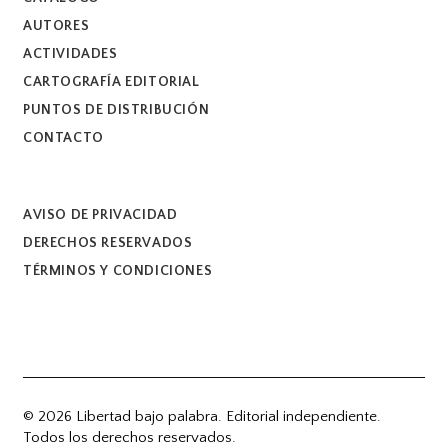
AUTORES
ACTIVIDADES
CARTOGRAFÍA EDITORIAL
PUNTOS DE DISTRIBUCIÓN
CONTACTO
AVISO DE PRIVACIDAD
DERECHOS RESERVADOS
TÉRMINOS Y CONDICIONES
© 2026 Libertad bajo palabra. Editorial independiente.
Todos los derechos reservados.