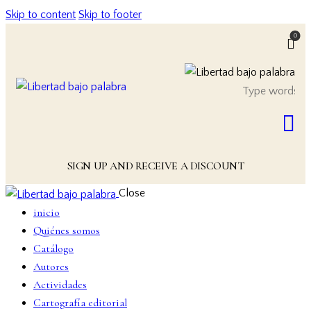
Skip to content
Skip to footer
0
SIGN UP AND RECEIVE A DISCOUNT
Close
inicio
Quiénes somos
Catálogo
Autores
Actividades
Cartografía editorial