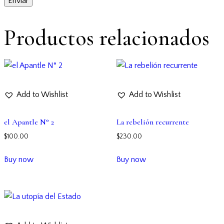
Productos relacionados
Add to Wishlist
Add to Wishlist
el Apantle N° 2
La rebelión recurrente
$
100.00
$
230.00
Buy now
Buy now