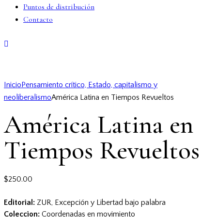
Puntos de distribución
Contacto
Inicio
Pensamiento crítico, Estado, capitalismo y
neoliberalismo
América Latina en Tiempos Revueltos
América Latina en
Tiempos Revueltos
$
250.00
Editorial:
ZUR, Excepción y Libertad bajo palabra
Coleccion:
Coordenadas en movimiento