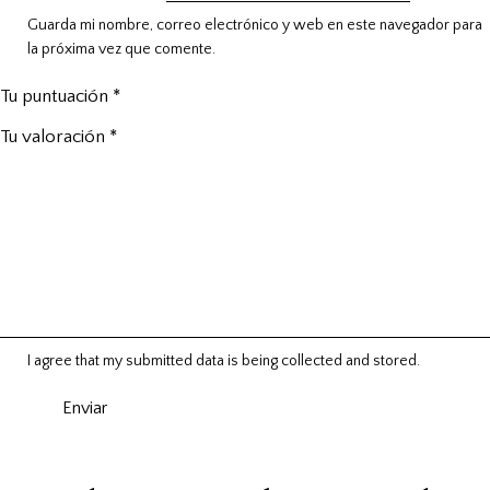
Guarda mi nombre, correo electrónico y web en este navegador para
la próxima vez que comente.
Tu puntuación
*
Tu valoración
*
I agree that my submitted data is being
collected and stored
.