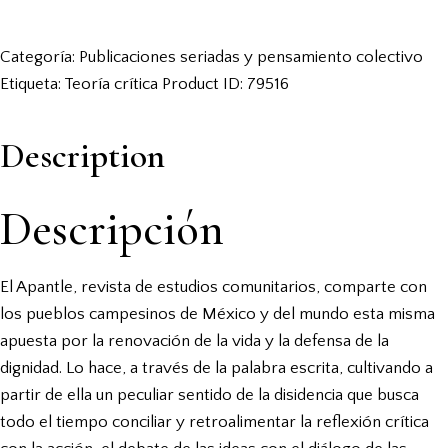
Categoría:
Publicaciones seriadas y pensamiento colectivo
Etiqueta:
Teoría crítica
Product ID:
79516
Description
Descripción
El Apantle, revista de estudios comunitarios, comparte con
los pueblos campesinos de México y del mundo esta misma
apuesta por la renovación de la vida y la defensa de la
dignidad. Lo hace, a través de la palabra escrita, cultivando a
partir de ella un peculiar sentido de la disidencia que busca
todo el tiempo conciliar y retroalimentar la reflexión crítica