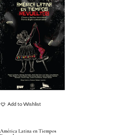
Add to Wishlist
América Latina en Tiempos