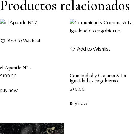
Productos relacionados
Add to Wishlist
Add to Wishlist
el Apantle N° 2
Comunidad y Comuna & La
$
100.00
Igualdad es cogobierno
$
40.00
Buy now
Buy now