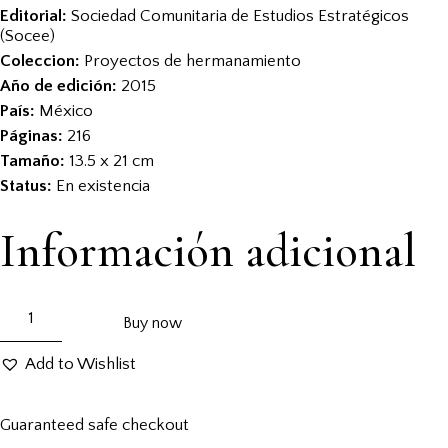
Editorial:
Sociedad Comunitaria de Estudios Estratégicos
(Socee)
Coleccion:
Proyectos de hermanamiento
Año de edición:
2015
País:
México
Páginas:
216
Tamaño:
13.5 x 21 cm
Status:
En existencia
Información adicional
Buy now
Add to Wishlist
Guaranteed safe checkout