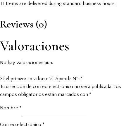
Items are delivered during standard business hours.
Reviews (0)
Valoraciones
No hay valoraciones aún.
Sé el primero en valorar “el Apantle N° 1”
Tu dirección de correo electrónico no será publicada.
Los
campos obligatorios están marcados con
*
Nombre
*
Correo electrónico
*