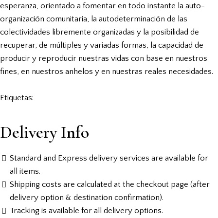
esperanza, orientado a fomentar en todo instante la auto-
organización comunitaria, la autodeterminación de las
colectividades libremente organizadas y la posibilidad de
recuperar, de múltiples y variadas formas, la capacidad de
producir y reproducir nuestras vidas con base en nuestros
fines, en nuestros anhelos y en nuestras reales necesidades.
Etiquetas:
Delivery Info
Standard and Express delivery services are available for
all items.
Shipping costs are calculated at the checkout page (after
delivery option & destination confirmation).
Tracking is available for all delivery options.