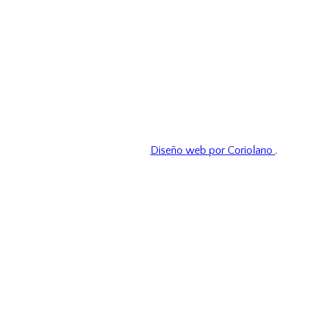
Diseño web por Coriolano
.