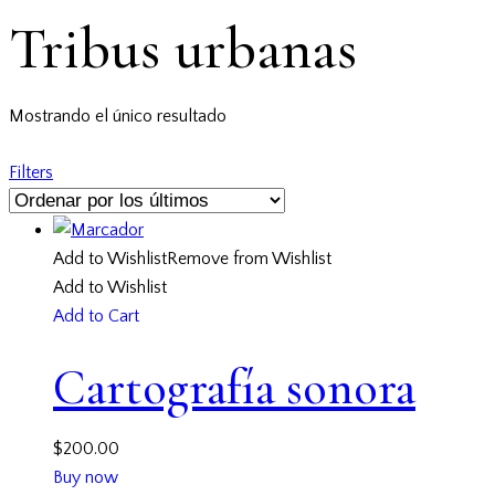
Tribus urbanas
Mostrando el único resultado
Filters
Add to Wishlist
Remove from Wishlist
Add to Wishlist
Add to Cart
Cartografía sonora
$
200.00
Buy now