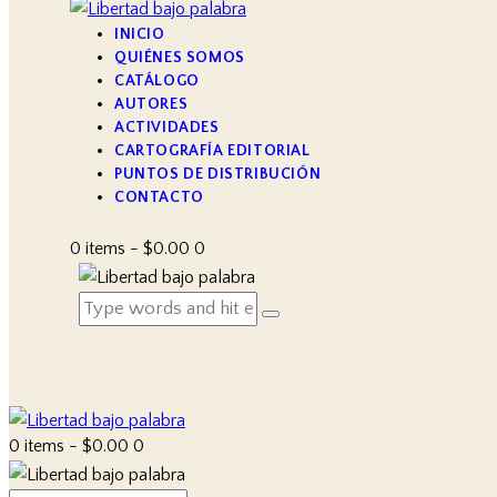
INICIO
QUIÉNES SOMOS
CATÁLOGO
AUTORES
ACTIVIDADES
CARTOGRAFÍA EDITORIAL
PUNTOS DE DISTRIBUCIÓN
CONTACTO
0 items
-
$0.00
0
0 items
-
$0.00
0