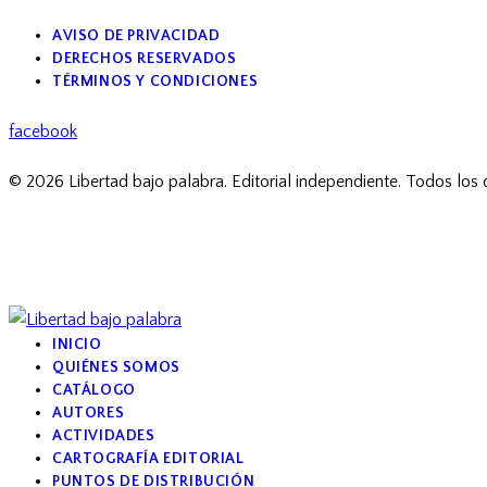
AVISO DE PRIVACIDAD
DERECHOS RESERVADOS
TÉRMINOS Y CONDICIONES
facebook
© 2026 Libertad bajo palabra. Editorial independiente. Todos los
INICIO
QUIÉNES SOMOS
CATÁLOGO
AUTORES
ACTIVIDADES
CARTOGRAFÍA EDITORIAL
PUNTOS DE DISTRIBUCIÓN