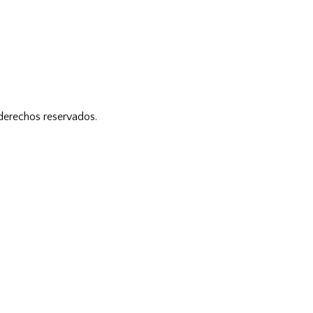
 derechos reservados.