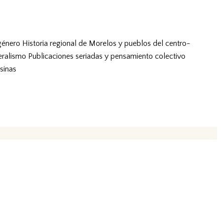
género
Historia regional de Morelos y pueblos del centro-
eralismo
Publicaciones seriadas y pensamiento colectivo
sinas