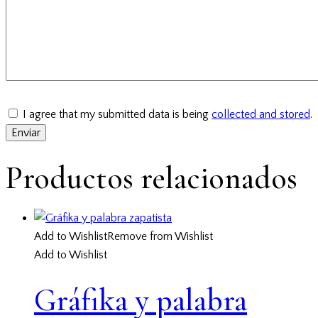
I agree that my submitted data is being
collected and stored
.
Productos relacionados
Add to Wishlist
Remove from Wishlist
Add to Wishlist
Gráfika y palabra