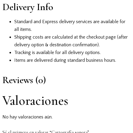
Delivery Info
Standard and Express delivery services are available for
all items.
Shipping costs are calculated at the checkout page (after
delivery option & destination confirmation).
Tracking is available for all delivery options.
Items are delivered during standard business hours.
Reviews (0)
Valoraciones
No hay valoraciones aún.
Sé el primero en valorar “Cartografía sonora”