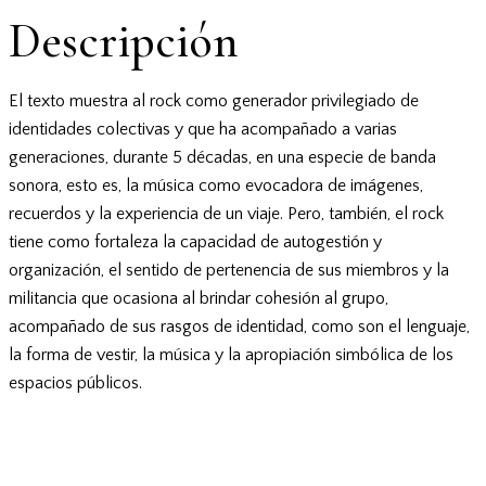
Descripción
El texto muestra al rock como generador privilegiado de
identidades colectivas y que ha acompañado a varias
generaciones, durante 5 décadas, en una especie de banda
sonora, esto es, la música como evocadora de imágenes,
recuerdos y la experiencia de un viaje. Pero, también, el rock
tiene como fortaleza la capacidad de autogestión y
organización, el sentido de pertenencia de sus miembros y la
militancia que ocasiona al brindar cohesión al grupo,
acompañado de sus rasgos de identidad, como son el lenguaje,
la forma de vestir, la música y la apropiación simbólica de los
espacios públicos.