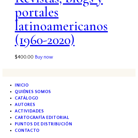
portales
latinoamericanos
(1960-2020)
$
400.00
Buy now
INICIO
QUIÉNES SOMOS
CATÁLOGO
AUTORES
ACTIVIDADES
CARTOGRAFÍA EDITORIAL
PUNTOS DE DISTRIBUCIÓN
CONTACTO