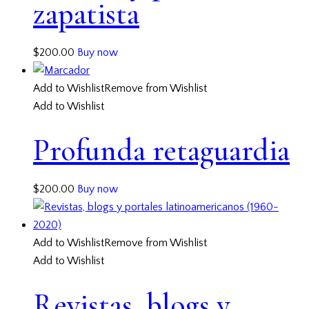
zapatista
$
200.00
Buy now
Add to Wishlist
Remove from Wishlist
Add to Wishlist
Profunda retaguardia
$
200.00
Buy now
Add to Wishlist
Remove from Wishlist
Add to Wishlist
Revistas, blogs y