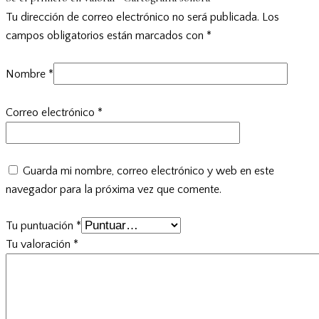
Tu dirección de correo electrónico no será publicada.
Los
campos obligatorios están marcados con
*
Nombre
*
Correo electrónico
*
Guarda mi nombre, correo electrónico y web en este
navegador para la próxima vez que comente.
Tu puntuación
*
Tu valoración
*