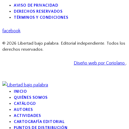
AVISO DE PRIVACIDAD
DERECHOS RESERVADOS
TÉRMINOS Y CONDICIONES
facebook
© 2026 Libertad bajo palabra. Editorial independiente. Todos los
derechos reservados.
Diseño web por Coriolano
.
INICIO
QUIÉNES SOMOS
CATÁLOGO
AUTORES
ACTIVIDADES
CARTOGRAFÍA EDITORIAL
PUNTOS DE DISTRIBUCIÓN