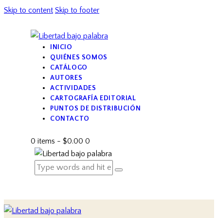
Skip to content
Skip to footer
INICIO
QUIÉNES SOMOS
CATÁLOGO
AUTORES
ACTIVIDADES
CARTOGRAFÍA EDITORIAL
PUNTOS DE DISTRIBUCIÓN
CONTACTO
0 items
-
$0.00
0