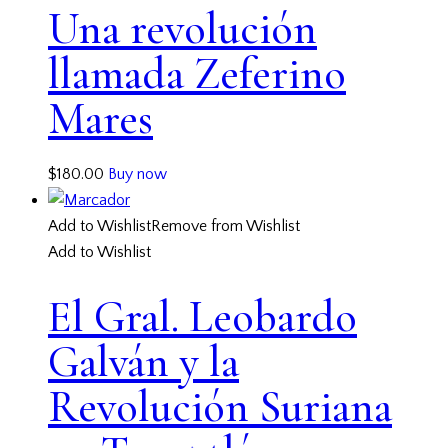
Una revolución
llamada Zeferino
Mares
$
180.00
Buy now
Add to Wishlist
Remove from Wishlist
Add to Wishlist
El Gral. Leobardo
Galván y la
Revolución Suriana