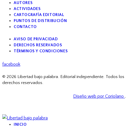
AUTORES
ACTIVIDADES
CARTOGRAFÍA EDITORIAL
PUNTOS DE DISTRIBUCIÓN
CONTACTO
AVISO DE PRIVACIDAD
DERECHOS RESERVADOS
TÉRMINOS Y CONDICIONES
facebook
© 2026 Libertad bajo palabra. Editorial independiente. Todos los
derechos reservados.
Diseño web por Coriolano
.
INICIO