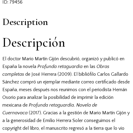
ID:
79456
Description
Descripción
El doctor Mario Martín Gijón descubrió, organizó y publicó en
España la novela
Profunda retaguardia
en las
Obras
completas
de José Herrera (2009). El bibliófilo Carlos Gallardo
Sánchez compró un ejemplar mediante correo certificado desde
España, meses después nos reunimos con el periodista Hernán
Osorio para analizar la posibilidad de imprimir la edición
mexicana de
Profunda retaguardia. Novela de
Cuernavaca
(2017). Gracias a la gestión de Mario Martín Gijón y
a la generosidad de Emilio Herrera Soler conseguimos el
copyright del libro, el manuscrito regresó a la tierra que lo vio