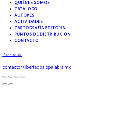
QUIÉNES SOMOS
CATÁLOGO
AUTORES
ACTIVIDADES
CARTOGRAFÍA EDITORIAL
PUNTOS DE DISTRIBUCIÓN
CONTACTO
Facebook
contacto@libertadbajopalabra.mx