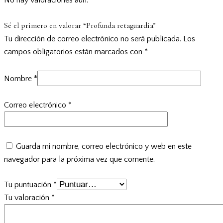
Sé el primero en valorar “Profunda retaguardia”
Tu dirección de correo electrónico no será publicada.
Los
campos obligatorios están marcados con
*
Nombre
*
Correo electrónico
*
Guarda mi nombre, correo electrónico y web en este
navegador para la próxima vez que comente.
Tu puntuación
*
Tu valoración
*