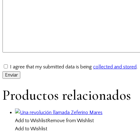
I agree that my submitted data is being
collected and stored
.
Productos relacionados
Add to Wishlist
Remove from Wishlist
Add to Wishlist