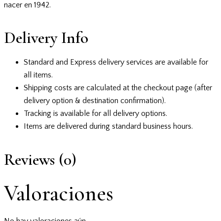
nacer en 1942.
Delivery Info
Standard and Express delivery services are available for
all items.
Shipping costs are calculated at the checkout page (after
delivery option & destination confirmation).
Tracking is available for all delivery options.
Items are delivered during standard business hours.
Reviews (0)
Valoraciones
No hay valoraciones aún.