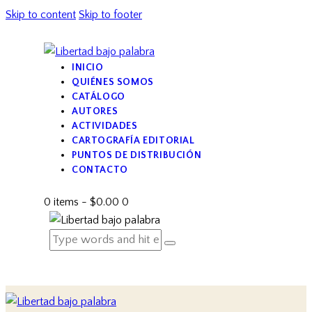
Skip to content
Skip to footer
INICIO
QUIÉNES SOMOS
CATÁLOGO
AUTORES
ACTIVIDADES
CARTOGRAFÍA EDITORIAL
PUNTOS DE DISTRIBUCIÓN
CONTACTO
0 items
-
$0.00
0