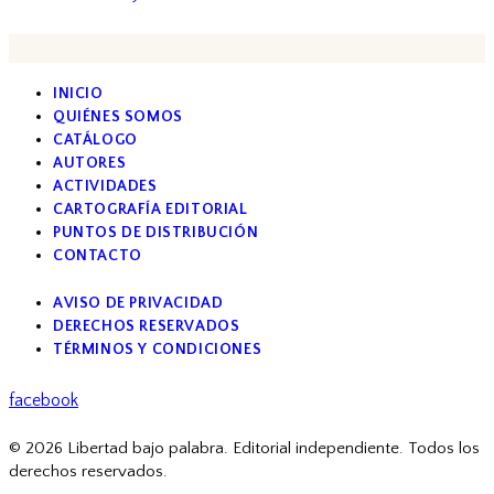
INICIO
QUIÉNES SOMOS
CATÁLOGO
AUTORES
ACTIVIDADES
CARTOGRAFÍA EDITORIAL
PUNTOS DE DISTRIBUCIÓN
CONTACTO
AVISO DE PRIVACIDAD
DERECHOS RESERVADOS
TÉRMINOS Y CONDICIONES
facebook
© 2026 Libertad bajo palabra. Editorial independiente. Todos los
derechos reservados.