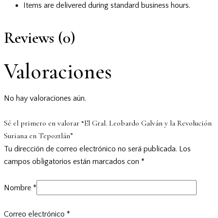
Items are delivered during standard business hours.
Reviews (0)
Valoraciones
No hay valoraciones aún.
Sé el primero en valorar “El Gral. Leobardo Galván y la Revolución
Suriana en Tepoztlán”
Tu dirección de correo electrónico no será publicada.
Los
campos obligatorios están marcados con
*
Nombre
*
Correo electrónico
*