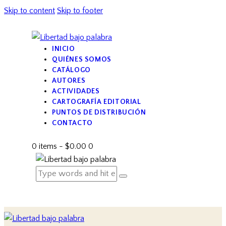
Skip to content
Skip to footer
INICIO
QUIÉNES SOMOS
CATÁLOGO
AUTORES
ACTIVIDADES
CARTOGRAFÍA EDITORIAL
PUNTOS DE DISTRIBUCIÓN
CONTACTO
0 items
-
$0.00
0