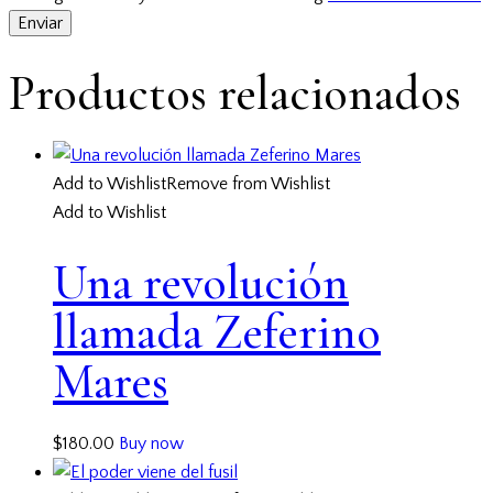
Productos relacionados
Add to Wishlist
Remove from Wishlist
Add to Wishlist
Una revolución
llamada Zeferino
Mares
$
180.00
Buy now