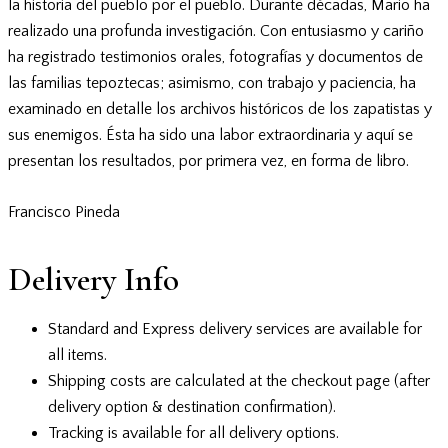
la historia del pueblo por el pueblo. Durante décadas, Mario ha
realizado una profunda investigación. Con entusiasmo y cariño
ha registrado testimonios orales, fotografías y documentos de
las familias tepoztecas; asimismo, con trabajo y paciencia, ha
examinado en detalle los archivos históricos de los zapatistas y
sus enemigos. Ésta ha sido una labor extraordinaria y aquí se
presentan los resultados, por primera vez, en forma de libro.
Francisco Pineda
Delivery Info
Standard and Express delivery services are available for
all items.
Shipping costs are calculated at the checkout page (after
delivery option & destination confirmation).
Tracking is available for all delivery options.