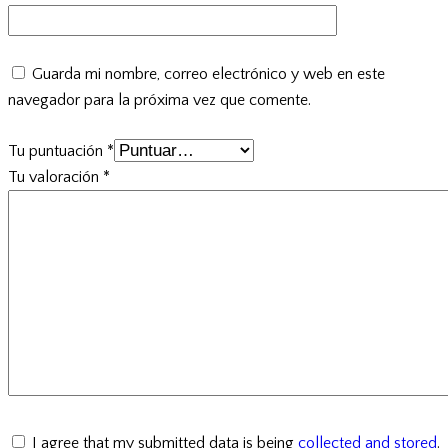
Guarda mi nombre, correo electrónico y web en este
navegador para la próxima vez que comente.
Tu puntuación
*
Tu valoración
*
I agree that my submitted data is being
collected and stored
.