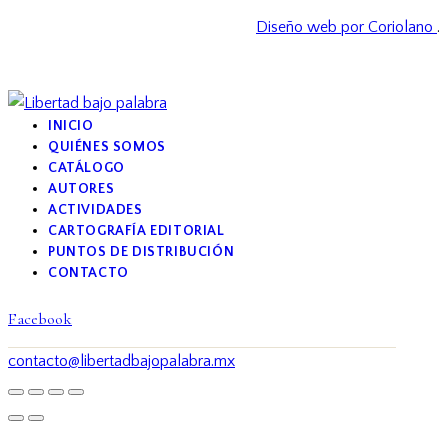
Diseño web por Coriolano
.
INICIO
QUIÉNES SOMOS
CATÁLOGO
AUTORES
ACTIVIDADES
CARTOGRAFÍA EDITORIAL
PUNTOS DE DISTRIBUCIÓN
CONTACTO
Facebook
contacto@libertadbajopalabra.mx