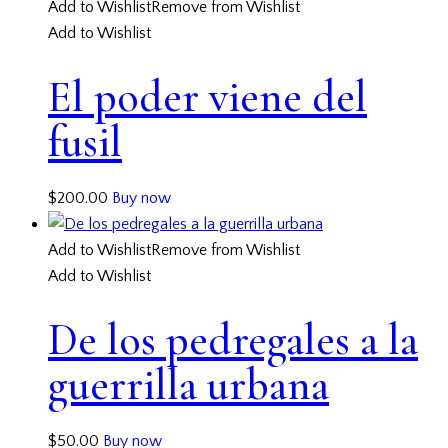
Add to Wishlist
Remove from Wishlist
Add to Wishlist
El poder viene del
fusil
$
200.00
Buy now
Add to Wishlist
Remove from Wishlist
Add to Wishlist
De los pedregales a la
guerrilla urbana
$
50.00
Buy now