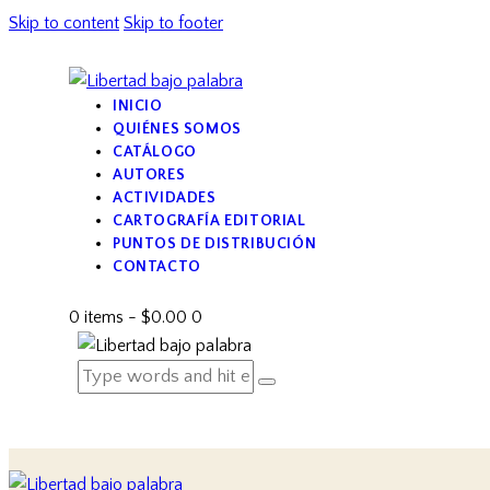
Skip to content
Skip to footer
INICIO
QUIÉNES SOMOS
CATÁLOGO
AUTORES
ACTIVIDADES
CARTOGRAFÍA EDITORIAL
PUNTOS DE DISTRIBUCIÓN
CONTACTO
0 items
-
$0.00
0