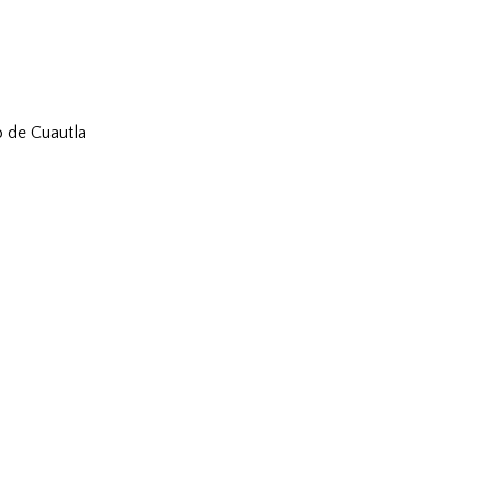
io de Cuautla