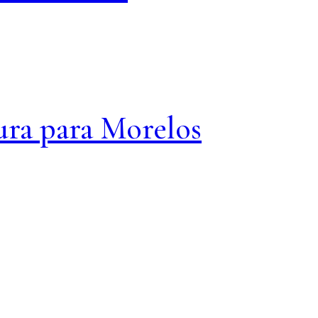
ura para Morelos