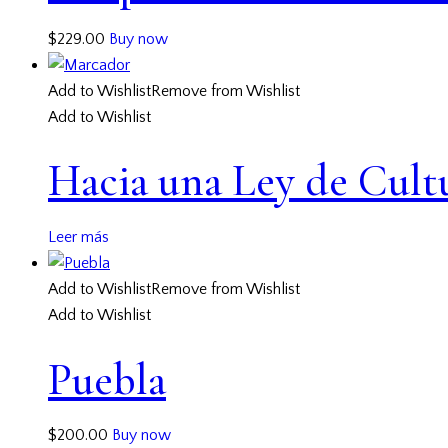
$
229.00
Buy now
Add to Wishlist
Remove from Wishlist
Add to Wishlist
Hacia una Ley de Cult
Leer más
Add to Wishlist
Remove from Wishlist
Add to Wishlist
Puebla
$
200.00
Buy now