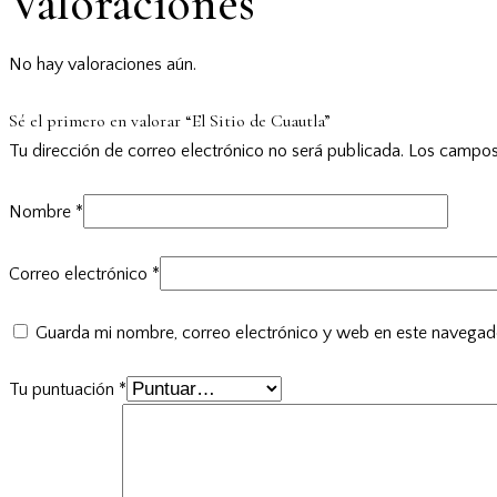
Valoraciones
No hay valoraciones aún.
Sé el primero en valorar “El Sitio de Cuautla”
Tu dirección de correo electrónico no será publicada.
Los campos
Nombre
*
Correo electrónico
*
Guarda mi nombre, correo electrónico y web en este navegad
Tu puntuación
*