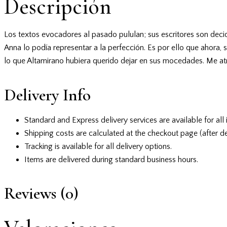
Descripción
Los textos evocadores al pasado pululan; sus escritores son decid
Anna lo podía representar a la perfección. Es por ello que ahora, 
lo que Altamirano hubiera querido dejar en sus mocedades. Me atre
Delivery Info
Standard and Express delivery services are available for all 
Shipping costs are calculated at the checkout page (after de
Tracking is available for all delivery options.
Items are delivered during standard business hours.
Reviews (0)