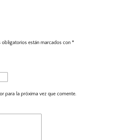
 obligatorios están marcados con
*
or para la próxima vez que comente.