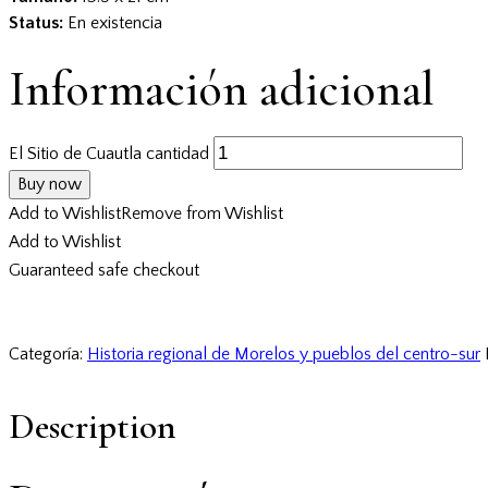
Status:
En existencia
Información adicional
El Sitio de Cuautla cantidad
Buy now
Add to Wishlist
Remove from Wishlist
Add to Wishlist
Guaranteed safe checkout
Categoría:
Historia regional de Morelos y pueblos del centro-sur
Description