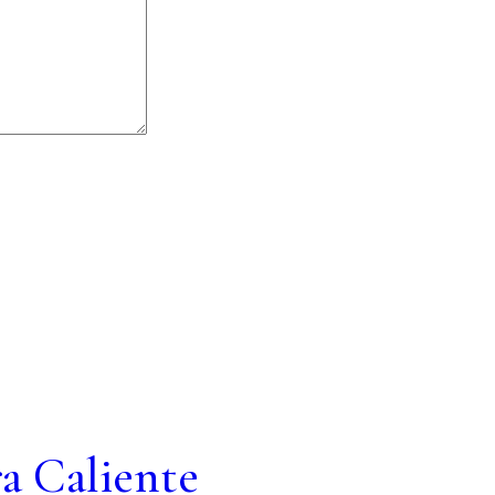
ra Caliente