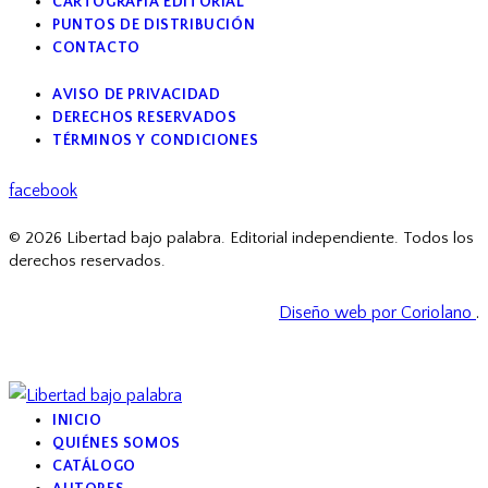
CARTOGRAFÍA EDITORIAL
PUNTOS DE DISTRIBUCIÓN
CONTACTO
AVISO DE PRIVACIDAD
DERECHOS RESERVADOS
TÉRMINOS Y CONDICIONES
facebook
© 2026 Libertad bajo palabra. Editorial independiente. Todos los
derechos reservados.
Diseño web por Coriolano
.
INICIO
QUIÉNES SOMOS
CATÁLOGO