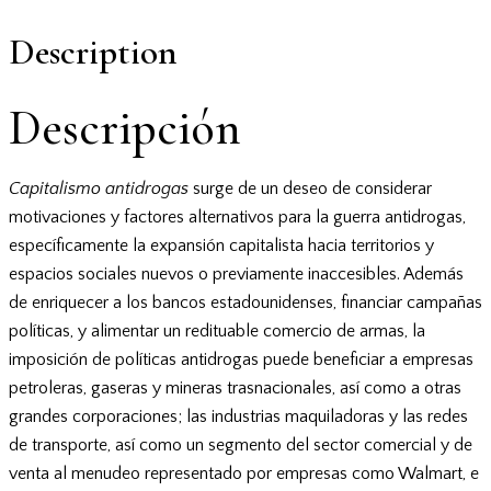
Description
Descripción
Capitalismo antidrogas
surge de un deseo de considerar
motivaciones y factores alternativos para la guerra antidrogas,
específicamente la expansión capitalista hacia territorios y
espacios sociales nuevos o previamente inaccesibles. Además
de enriquecer a los bancos estadounidenses, financiar campañas
políticas, y alimentar un redituable comercio de armas, la
imposición de políticas antidrogas puede beneficiar a empresas
petroleras, gaseras y mineras trasnacionales, así como a otras
grandes corporaciones; las industrias maquiladoras y las redes
de transporte, así como un segmento del sector comercial y de
venta al menudeo representado por empresas como Walmart, e