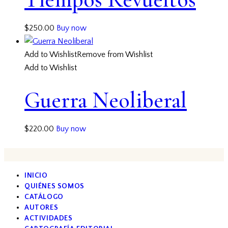
$
250.00
Buy now
Add to Wishlist
Remove from Wishlist
Add to Wishlist
Guerra Neoliberal
$
220.00
Buy now
INICIO
QUIÉNES SOMOS
CATÁLOGO
AUTORES
ACTIVIDADES