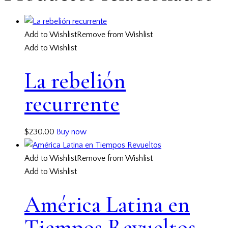
Add to Wishlist
Remove from Wishlist
Add to Wishlist
La rebelión
recurrente
$
230.00
Buy now
Add to Wishlist
Remove from Wishlist
Add to Wishlist
América Latina en
Tiempos Revueltos