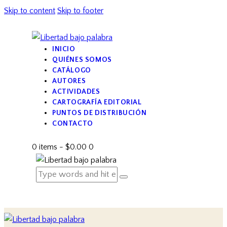
Skip to content
Skip to footer
INICIO
QUIÉNES SOMOS
CATÁLOGO
AUTORES
ACTIVIDADES
CARTOGRAFÍA EDITORIAL
PUNTOS DE DISTRIBUCIÓN
CONTACTO
0 items
-
$0.00
0