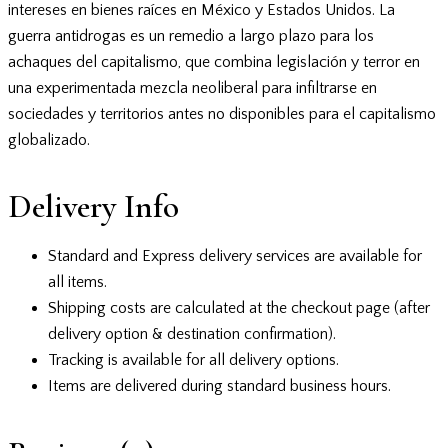
intereses en bienes raíces en México y Estados Unidos. La
guerra antidrogas es un remedio a largo plazo para los
achaques del capitalismo, que combina legislación y terror en
una experimentada mezcla neoliberal para infiltrarse en
sociedades y territorios antes no disponibles para el capitalismo
globalizado.
Delivery Info
Standard and Express delivery services are available for
all items.
Shipping costs are calculated at the checkout page (after
delivery option & destination confirmation).
Tracking is available for all delivery options.
Items are delivered during standard business hours.