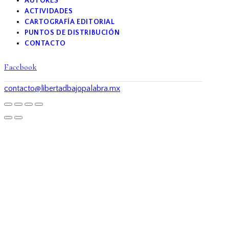
AUTORES
ACTIVIDADES
CARTOGRAFÍA EDITORIAL
PUNTOS DE DISTRIBUCIÓN
CONTACTO
Facebook
contacto@libertadbajopalabra.mx