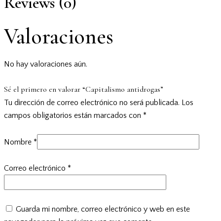
Reviews (0)
Valoraciones
No hay valoraciones aún.
Sé el primero en valorar “Capitalismo antidrogas”
Tu dirección de correo electrónico no será publicada.
Los
campos obligatorios están marcados con
*
Nombre
*
Correo electrónico
*
Guarda mi nombre, correo electrónico y web en este