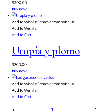
$
300.00
Buy now
Add to Wishlist
Remove from Wishlist
Add to Wishlist
Add to Cart
Utopía y plomo
$
200.00
Buy now
Add to Wishlist
Remove from Wishlist
Add to Wishlist
Add to Cart