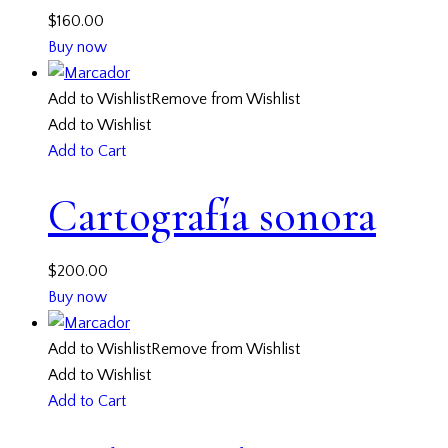
$
160.00
Buy now
Add to Wishlist
Remove from Wishlist
Add to Wishlist
Add to Cart
Cartografía sonora
$
200.00
Buy now
Add to Wishlist
Remove from Wishlist
Add to Wishlist
Add to Cart