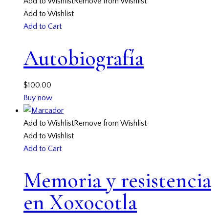
Add to Wishlist
Remove from Wishlist
Add to Wishlist
Add to Cart
Autobiografía
$
100.00
Buy now
Add to Wishlist
Remove from Wishlist
Add to Wishlist
Add to Cart
Memoria y resistencia
en Xoxocotla