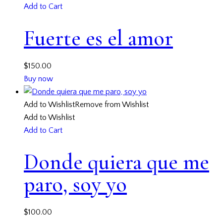
Add to Cart
Fuerte es el amor
$
150.00
Buy now
Add to Wishlist
Remove from Wishlist
Add to Wishlist
Add to Cart
Donde quiera que me
paro, soy yo
$
100.00