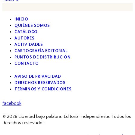
INICIO
QUIÉNES SOMOS
CATÁLOGO
AUTORES
ACTIVIDADES
CARTOGRAFÍA EDITORIAL
PUNTOS DE DISTRIBUCIÓN
CONTACTO
AVISO DE PRIVACIDAD
DERECHOS RESERVADOS
TÉRMINOS Y CONDICIONES
facebook
© 2026 Libertad bajo palabra. Editorial independiente. Todos los
derechos reservados.