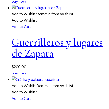
Buy now
Add to Wishlist
Remove from Wishlist
Add to Wishlist
Add to Cart
Guerrilleros y lugares
de Zapata
$
200.00
Buy now
Add to Wishlist
Remove from Wishlist
Add to Wishlist
Add to Cart